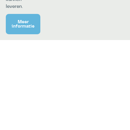
leveren.
Meer
informatie