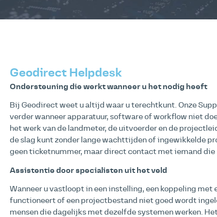
Geodirect Helpdesk
Ondersteuning die werkt wanneer u het nodig heeft
Bij Geodirect weet u altijd waar u terechtkunt. Onze Supp
verder wanneer apparatuur, software of workflow niet doe
het werk van de landmeter, de uitvoerder en de projectlei
de slag kunt zonder lange wachttijden of ingewikkelde pro
geen ticketnummer, maar direct contact met iemand die 
Assistentie door specialisten uit het veld
Wanneer u vastloopt in een instelling, een koppeling met 
functioneert of een projectbestand niet goed wordt ingele
mensen die dagelijks met dezelfde systemen werken. Het 