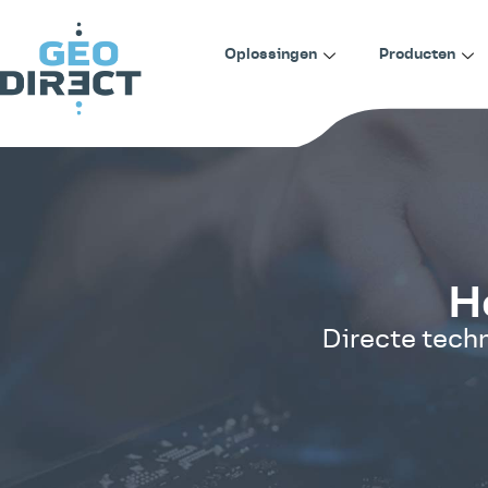
Oplossingen
Producten
H
Directe tech