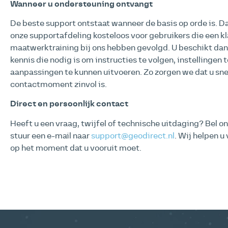
Wanneer u ondersteuning ontvangt
De beste support ontstaat wanneer de basis op orde is. 
onze supportafdeling kosteloos voor gebruikers die een kla
maatwerktraining bij ons hebben gevolgd. U beschikt da
kennis die nodig is om instructies te volgen, instellingen 
aanpassingen te kunnen uitvoeren. Zo zorgen we dat u sne
contactmoment zinvol is.
Direct en persoonlijk contact
Heeft u een vraag, twijfel of technische uitdaging? Bel o
stuur een e-mail naar
support@geodirect.nl
. Wij helpen u 
op het moment dat u vooruit moet.