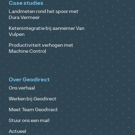
Case studies
Landmeten rond het spoor met
Dura Vermeer
Ketenintegratie bij aannemer Van
Vulpen
Productiviteit verhogen met
Machine Control
Over Geodirect
Ons verhaal
Werken bij Geodirect
Meet Team Geodirect
Stuur ons een mail
Actueel