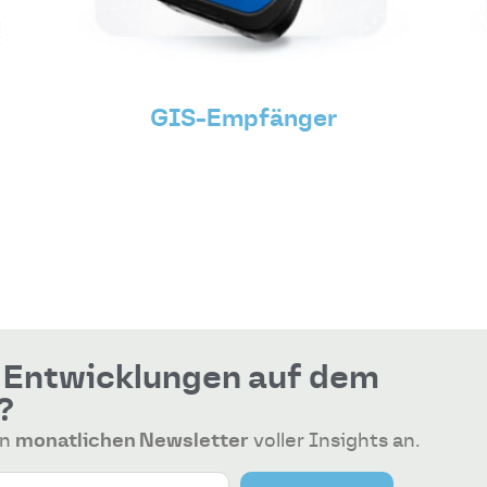
GIS-Empfänger
n Entwicklungen auf dem
?
en
monatlichen Newsletter
voller Insights an.