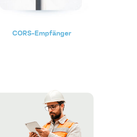
CORS-Empfänger