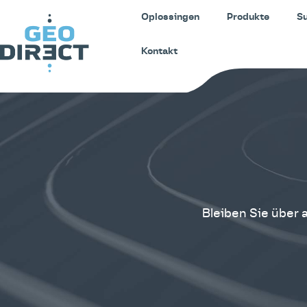
Oplossingen
Produkte
S
Kontakt
Bleiben Sie über