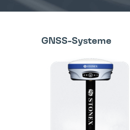
GNSS-Systeme