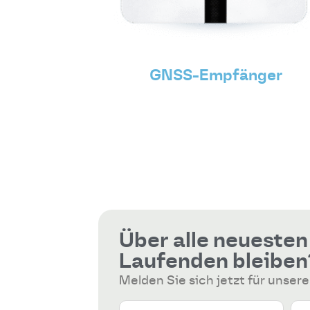
GNSS-Empfänger
Über alle neueste
Laufenden bleiben
Melden Sie sich jetzt für unser