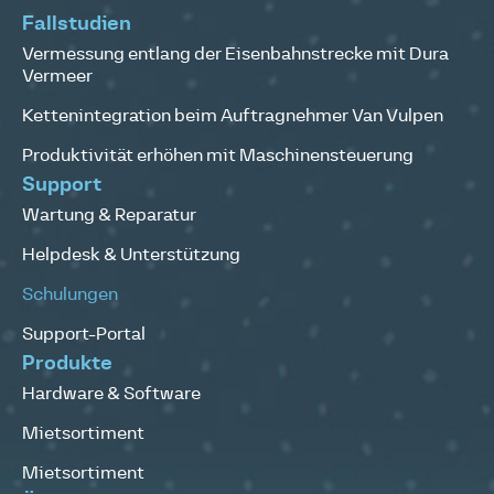
Fallstudien
Vermessung entlang der Eisenbahnstrecke mit Dura
Vermeer
Kettenintegration beim Auftragnehmer Van Vulpen
Produktivität erhöhen mit Maschinensteuerung
Support
Wartung & Reparatur
Helpdesk & Unterstützung
Schulungen
Support-Portal
Produkte
Hardware & Software
Mietsortiment
Mietsortiment