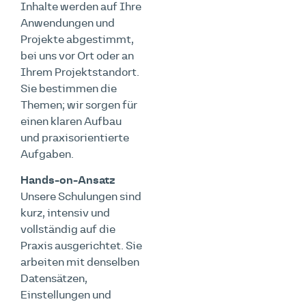
Inhalte werden auf Ihre
Anwendungen und
Projekte abgestimmt,
bei uns vor Ort oder an
Ihrem Projektstandort.
Sie bestimmen die
Themen; wir sorgen für
einen klaren Aufbau
und praxisorientierte
Aufgaben.
Hands-on-Ansatz
Unsere Schulungen sind
kurz, intensiv und
vollständig auf die
Praxis ausgerichtet. Sie
arbeiten mit denselben
Datensätzen,
Einstellungen und