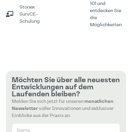
101 und
Stonex
entdecken Sie
SurvCE-
die
Schulung
Möglichkeiten.
Möchten Sie über alle neuesten
Entwicklungen auf dem
Laufenden bleiben?
Melden Sie sich jetzt für unseren
monatlichen
Newsletter
voller Innovationen und exklusiver
Einblicke aus der Praxis an.