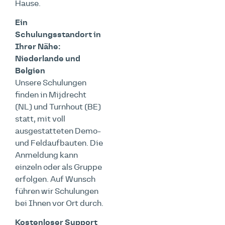
Hause.
Ein
Schulungsstandort in
Ihrer Nähe:
Niederlande und
Belgien
Unsere Schulungen
finden in Mijdrecht
(NL) und Turnhout (BE)
statt, mit voll
ausgestatteten Demo-
und Feldaufbauten. Die
Anmeldung kann
einzeln oder als Gruppe
erfolgen. Auf Wunsch
führen wir Schulungen
bei Ihnen vor Ort durch.
Kostenloser Support