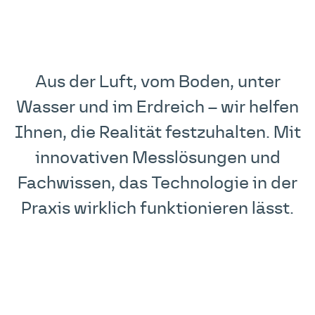
Aus der Luft, vom Boden, unter
Wasser und im Erdreich – wir helfen
Ihnen, die Realität festzuhalten. Mit
innovativen Messlösungen und
Fachwissen, das Technologie in der
Praxis wirklich funktionieren lässt.