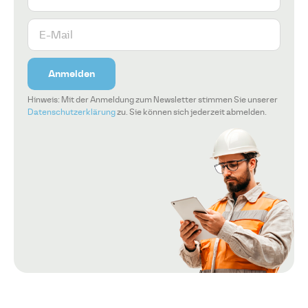
Anmelden
Hinweis: Mit der Anmeldung zum Newsletter stimmen Sie unserer
Datenschutzerklärung
zu. Sie können sich jederzeit abmelden.