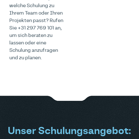
welche Schulung zu
Ihrem Team oder Ihren
Projekten passt? Rufen
Sie +31 297 769 101 an,
um sich beraten zu
lassen oder eine
Schulung anzufragen
und zu planen.
Unser Schulungsangebot: