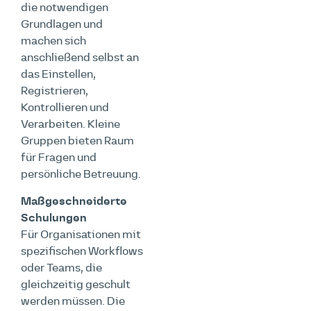
die notwendigen
Grundlagen und
machen sich
anschließend selbst an
das Einstellen,
Registrieren,
Kontrollieren und
Verarbeiten. Kleine
Gruppen bieten Raum
für Fragen und
persönliche Betreuung.
Maßgeschneiderte
Schulungen
Für Organisationen mit
spezifischen Workflows
oder Teams, die
gleichzeitig geschult
werden müssen. Die