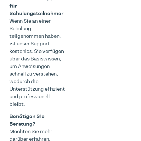
für
Schulungsteilnehmer
Wenn Sie an einer
Schulung
teilgenommen haben,
ist unser Support
kostenlos. Sie verfügen
über das Basiswissen,
um Anweisungen
schnell zu verstehen,
wodurch die
Unterstützung effizient
und professionell
bleibt.
Benötigen Sie
Beratung?
Möchten Sie mehr
darüber erfahren,