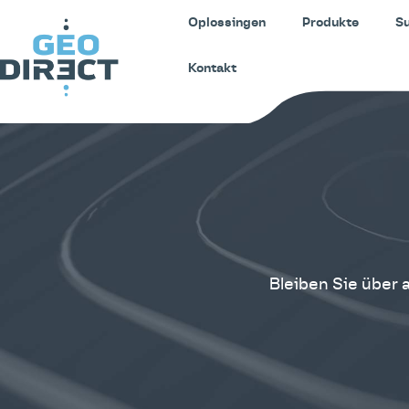
Oplossingen
Produkte
S
Kontakt
Bleiben Sie über