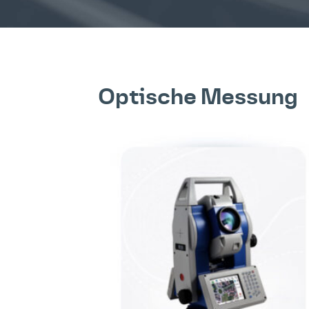
Optische Messung