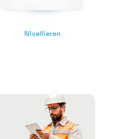
Nivellieren