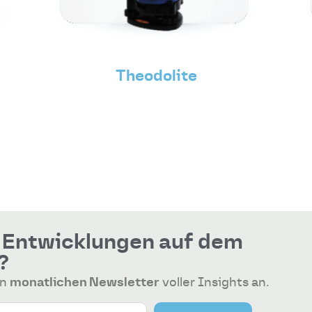
Theodolite
n Entwicklungen auf dem
?
en
monatlichen Newsletter
voller Insights an.