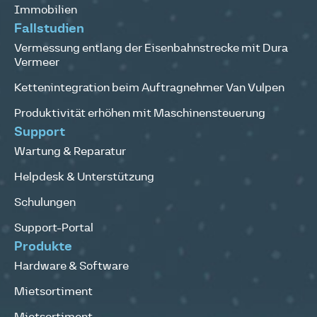
Immobilien
Fallstudien
Vermessung entlang der Eisenbahnstrecke mit Dura
Vermeer
Kettenintegration beim Auftragnehmer Van Vulpen
Produktivität erhöhen mit Maschinensteuerung
Support
Wartung & Reparatur
Helpdesk & Unterstützung
Schulungen
Support-Portal
Produkte
Hardware & Software
Mietsortiment