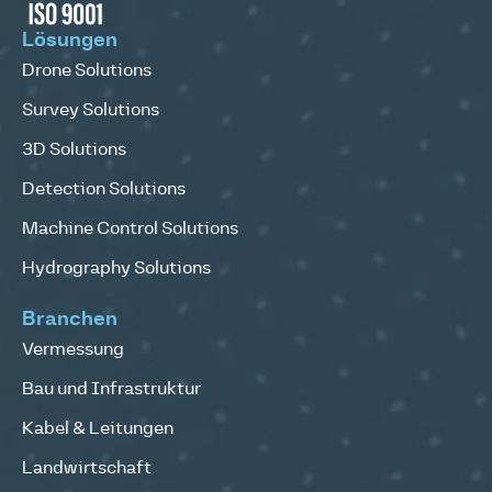
Lösungen
Drone Solutions
Survey Solutions
3D Solutions
Detection Solutions
Machine Control Solutions
Hydrography Solutions
Branchen
Vermessung
Bau und Infrastruktur
Kabel & Leitungen
Landwirtschaft