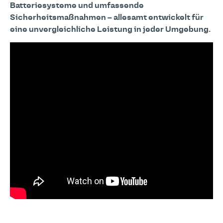
Batteriesysteme und umfassende
Sicherheitsmaßnahmen – allesamt entwickelt für
eine unvergleichliche Leistung in jeder Umgebung.