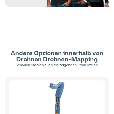
Andere Optionen innerhalb von
Drohnen
Drohnen-Mapping
Schauen Sie sich auch die folgenden Produkte an.