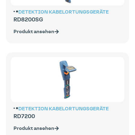
DETEKTION
KABELORTUNGSGERÄTE
RD8200SG
Produkt ansehen
DETEKTION
KABELORTUNGSGERÄTE
RD7200
Produkt ansehen