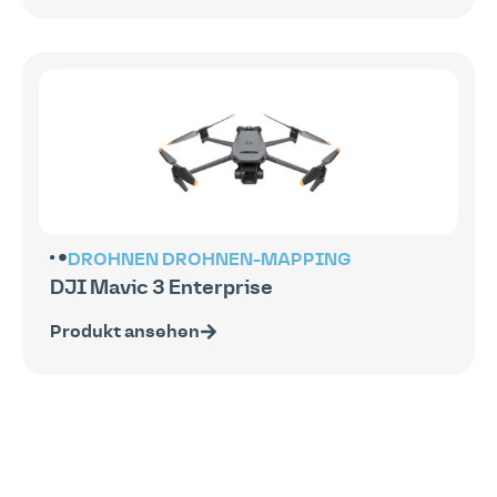
DROHNEN
DROHNEN-MAPPING
DJI Mavic 3 Enterprise
Produkt ansehen