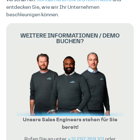
entdecken Sie, wie wir Ihr Unternehmen
beschleunigen können.
WEITERE INFORMATIONEN / DEMO
BUCHEN?
Unsere Sales Engineers stehen für Sie
bereit!
Rufen Sie an unter
+31 297 769 101
oder