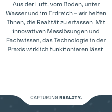
Aus der Luft, vom Boden, unter
Wasser und im Erdreich – wir helfen
Ihnen, die Realität zu erfassen. Mit
innovativen Messlösungen und
Fachwissen, das Technologie in der
Praxis wirklich funktionieren lässt.