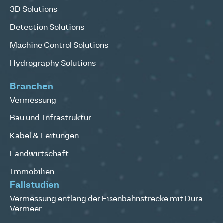
3D Solutions
Detection Solutions
Machine Control Solutions
Hydrography Solutions
Branchen
Vermessung
Bau und Infrastruktur
Kabel & Leitungen
Landwirtschaft
Immobilien
Fallstudien
Vermessung entlang der Eisenbahnstrecke mit Dura
Vermeer