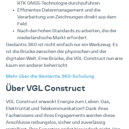
RTK GNSS-Technologie durchzuführen.
Effizientes Datenmanagement und die
Verarbeitung von Zeichnungen direkt aus dem
Feld.
Nach den hohen Standards zu arbeiten, die der
niederländische Markt erfordert.
Geolantis.360 ist nicht einfach nur ein Werkzeug. Es
ist die Brücke zwischen der physischen und der
digitalen Welt. Eine Brücke, die VGL Construct nun wie
kaum ein anderer beherrscht.
Mehr über die Geolantis.360-Schulung
Über VGL Construct
VGL Construct erweckt Energie zum Leben. Gas,
Elektrizität und Telekommunikation? Dank ihres
Fachwissens und ihres Engagements werden diese
Anschlüsse reibungslos, sicher und zuverlässig