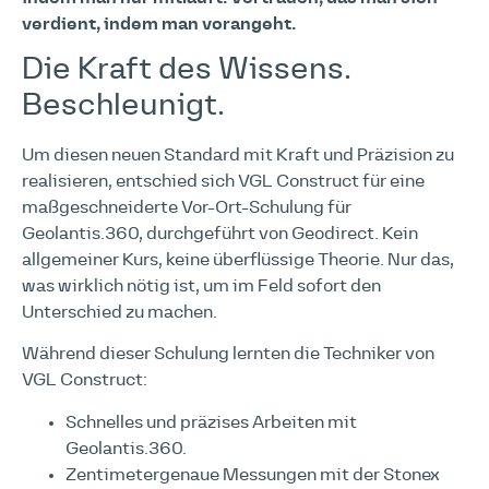
verdient, indem man vorangeht.
Die Kraft des Wissens.
Beschleunigt.
Um diesen neuen Standard mit Kraft und Präzision zu
realisieren, entschied sich VGL Construct für eine
maßgeschneiderte Vor-Ort-Schulung für
Geolantis.360, durchgeführt von Geodirect. Kein
allgemeiner Kurs, keine überflüssige Theorie. Nur das,
was wirklich nötig ist, um im Feld sofort den
Unterschied zu machen.
Während dieser Schulung lernten die Techniker von
VGL Construct:
Schnelles und präzises Arbeiten mit
Geolantis.360.
Zentimetergenaue Messungen mit der Stonex