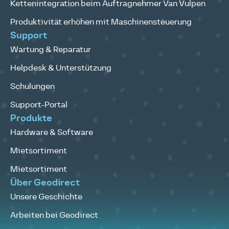
Kettenintegration beim Auftragnehmer Van Vulpen
Produktivität erhöhen mit Maschinensteuerung
Support
Wartung & Reparatur
Helpdesk & Unterstützung
Schulungen
Support-Portal
Produkte
Hardware & Software
Mietsortiment
Mietsortiment
Über Geodirect
Unsere Geschichte
Arbeiten bei Geodirect