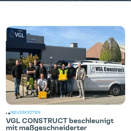
NEUIGKEITEN
VGL CONSTRUCT beschleunigt
mit maßgeschneiderter