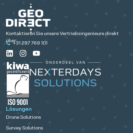
Kontaktieren Sie unsere Vertriebsingenieure direkt
über:
+31 297 769 101
Lösungen
Drone Solutions
Survey Solutions