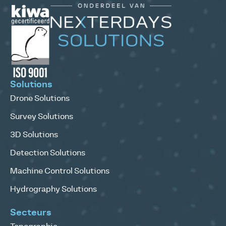
Solutions
Drone Solutions
Survey Solutions
3D Solutions
Detection Solutions
Machine Control Solutions
Hydrography Solutions
Secteurs