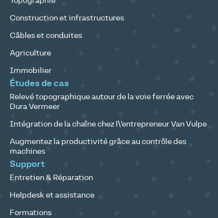
Topographie
Construction et infrastructures
Câbles et conduites
Agriculture
Immobilier
Études de cas
Relevé topographique autour de la voie ferrée avec
Dura Vermeer
Intégration de la chaîne chez l\’entrepreneur Van Vulpe
Augmentez la productivité grâce au contrôle des
machines
Support
Entretien & Réparation
Helpdesk et assistance
Formations