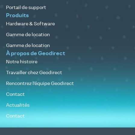
Portail de support
Produits
Hardware & Software
Gamme de location
Gamme de location
À propos de Geodirect
Notre histoire
Travailler chez Geodirect
Rencontrez l’équipe Geodirect
Contact
Actualités
Contact