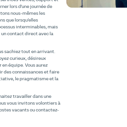
ner lors d’une journée de
estons nous-mêmes les
ns que lorsqu’elles
cessus interminables, mais
un contact direct avec la
s sachiez tout en arrivant.
oyez curieux, désireux
r en équipe. Vous aurez
ir des connaissances et faire
tiative, le pragmatisme et la
aitez travailler dans une
us vous invitons volontiers à
postes vacants ou contactez-