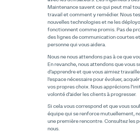
Maintenance savent ce qui peut mal tour
travail et comment y remédier. Nous t
nouvelles technologies et ne les déployo
fonctionnent comme promis. Pas de pro
des lignes de communication courtes et 
personne qui vous aidera.
Nous ne nous attendons pas à ce que vou
En revanche, nous attendons que vous s
d’apprendre et que vous aimiez travaille
l’espace nécessaire pour évoluer, acquér
vos propres choix. Nous apprécions l’ini
volonté d’aider les clients à progresser.
Si cela vous correspond et que vous souh
équipe qui se renforce mutuellement, no
une première rencontre. Consultez les 
nous.