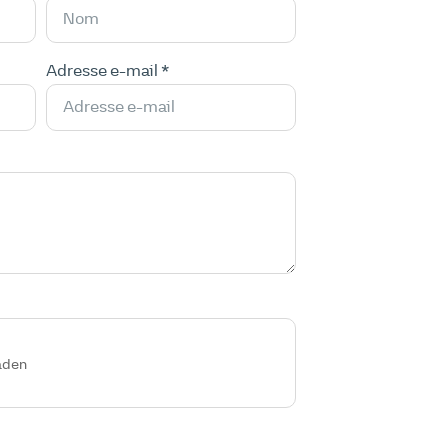
Adresse e-mail *