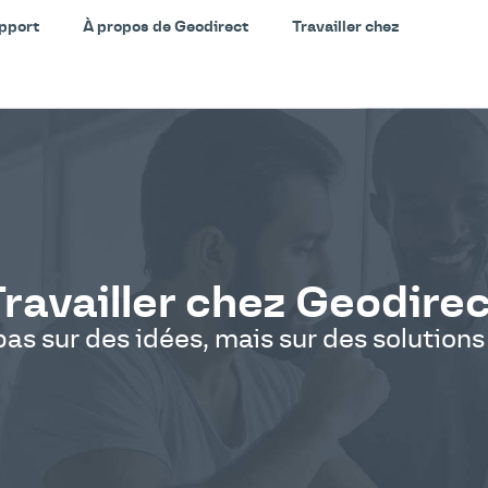
pport
À propos de Geodirect
Travailler chez
ravailler chez Geodire
 pas sur des idées, mais sur des solutions