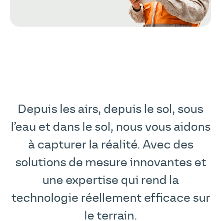
Depuis les airs, depuis le sol, sous
l’eau et dans le sol, nous vous aidons
à capturer la réalité. Avec des
solutions de mesure innovantes et
une expertise qui rend la
technologie réellement efficace sur
le terrain.