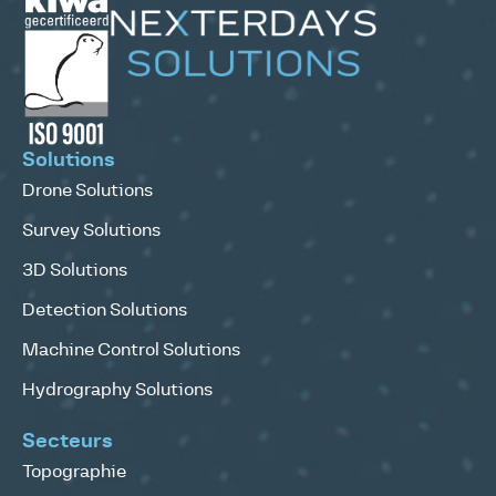
Solutions
Drone Solutions
Survey Solutions
3D Solutions
Detection Solutions
Machine Control Solutions
Hydrography Solutions
Secteurs
Topographie