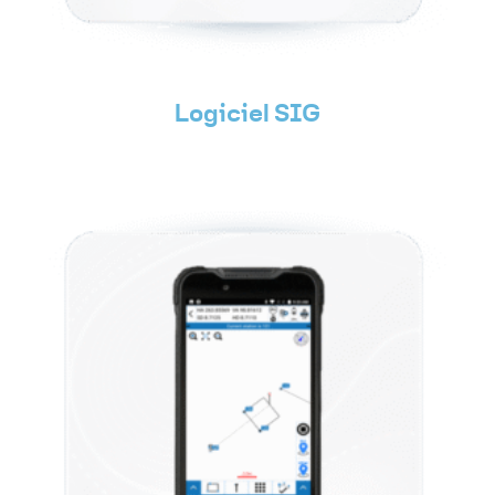
Logiciel SIG