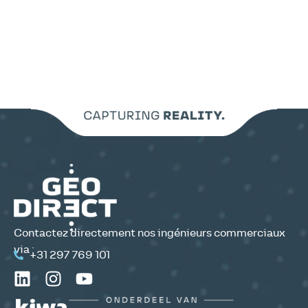
Contactez directement nos ingénieurs commerciaux
via :
+31 297 769 101