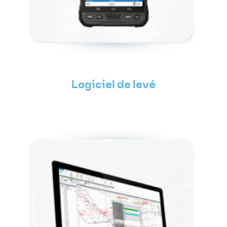
Logiciel de levé