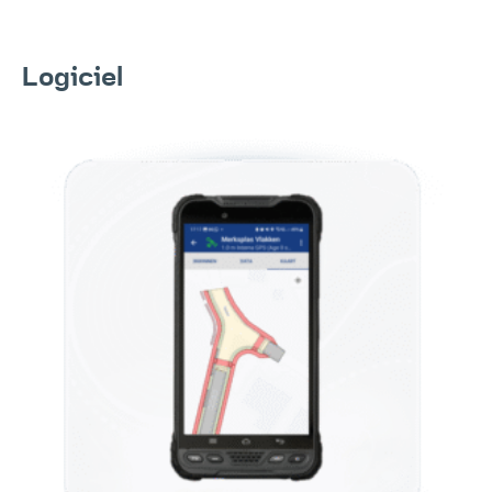
Logiciel