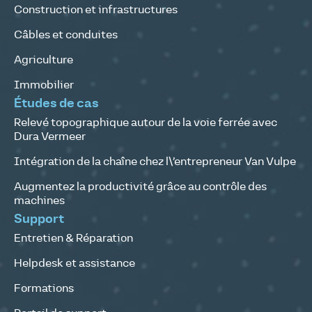
Construction et infrastructures
Câbles et conduites
Agriculture
Immobilier
Études de cas
Relevé topographique autour de la voie ferrée avec
Dura Vermeer
Intégration de la chaîne chez l\’entrepreneur Van Vulpe
Augmentez la productivité grâce au contrôle des
machines
Support
Entretien & Réparation
Helpdesk et assistance
Formations