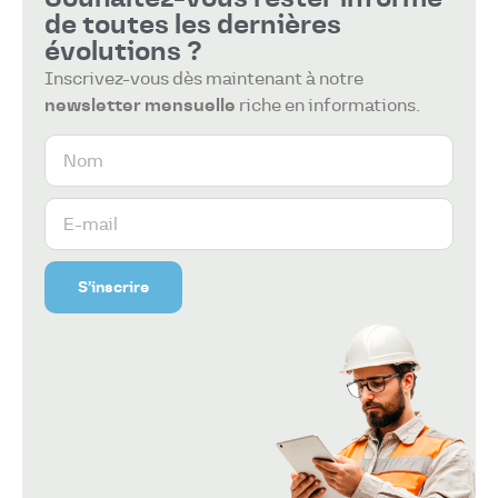
de toutes les dernières
évolutions ?
Inscrivez-vous dès maintenant à notre
newsletter mensuelle
riche en informations.
S’inscrire