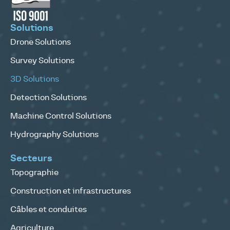
Solutions
Drone Solutions
Survey Solutions
3D Solutions
Detection Solutions
Machine Control Solutions
Hydrography Solutions
Secteurs
Topographie
Construction et infrastructures
Câbles et conduites
Agriculture