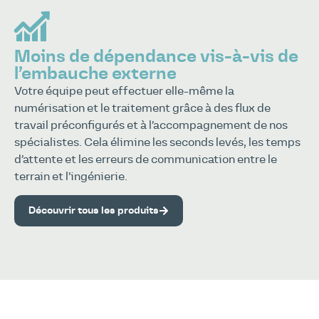
Moins de dépendance vis-à-vis de
l’embauche externe
Votre équipe peut effectuer elle-même la
numérisation et le traitement grâce à des flux de
travail préconfigurés et à l’accompagnement de nos
spécialistes. Cela élimine les seconds levés, les temps
d’attente et les erreurs de communication entre le
terrain et l’ingénierie.
Découvrir tous les produits