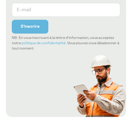
S'inscrire
NB : En vous inscrivant à la lettre d’information, vous acceptez
notre
politique de confidentialité
. Vous pouvez vous désabonner à
tout moment.