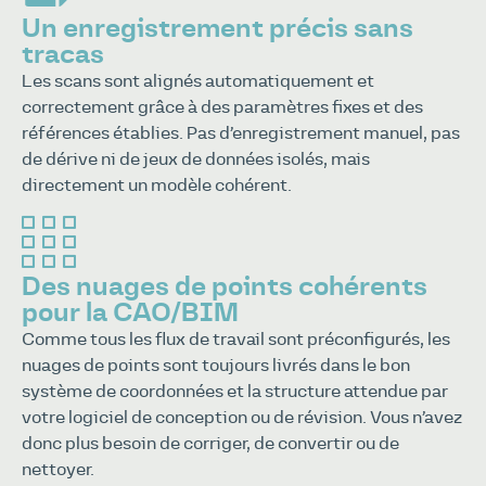
Un enregistrement précis sans
tracas
Les scans sont alignés automatiquement et
correctement grâce à des paramètres fixes et des
références établies. Pas d’enregistrement manuel, pas
de dérive ni de jeux de données isolés, mais
directement un modèle cohérent.
Des nuages de points cohérents
pour la CAO/BIM
Comme tous les flux de travail sont préconfigurés, les
nuages de points sont toujours livrés dans le bon
système de coordonnées et la structure attendue par
votre logiciel de conception ou de révision. Vous n’avez
donc plus besoin de corriger, de convertir ou de
nettoyer.