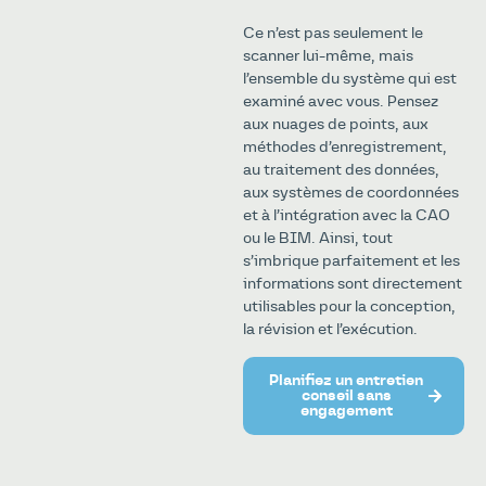
Ce n’est pas seulement le
scanner lui-même, mais
l’ensemble du système qui est
examiné avec vous. Pensez
aux nuages de points, aux
méthodes d’enregistrement,
au traitement des données,
aux systèmes de coordonnées
et à l’intégration avec la CAO
ou le BIM. Ainsi, tout
s’imbrique parfaitement et les
informations sont directement
utilisables pour la conception,
la révision et l’exécution.
Planifiez un entretien
conseil sans
engagement