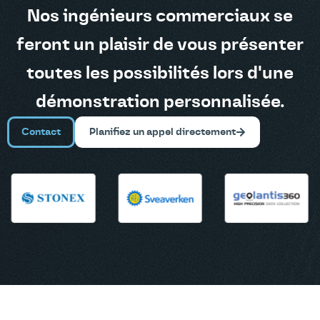
Nos ingénieurs commerciaux se
feront un plaisir de vous présenter
toutes les possibilités lors d'une
démonstration personnalisée.
Contact
Planifiez un appel directement