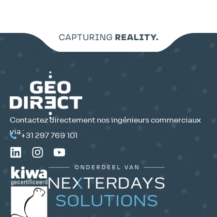
Contactez directement nos ingénieurs commerciaux
via :
+31 297 769 101