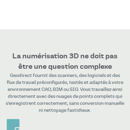
La numérisation 3D ne doit pas
être une question complexe
Geodirect fournit des scanners, des logiciels et des
flux de travail préconfigurés, testés et adaptés à votre
environnement CAO, BIM ou SIG. Vous travaillez ainsi
directement avec des nuages de points complets qui
s’enregistrent correctement, sans conversion manuelle
ni nettoyage fastidieux.