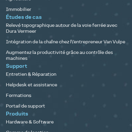
Immobilier
Études de cas
Relevé topographique autour de la voie ferrée avec
Dura Vermeer
Intégration de la chaîne chez l\’entrepreneur Van Vulpe
Augmentez la productivité grâce au contrôle des
machines
Support
Entretien & Réparation
Helpdesk et assistance
Formations
Portail de support
Produits
Hardware & Software