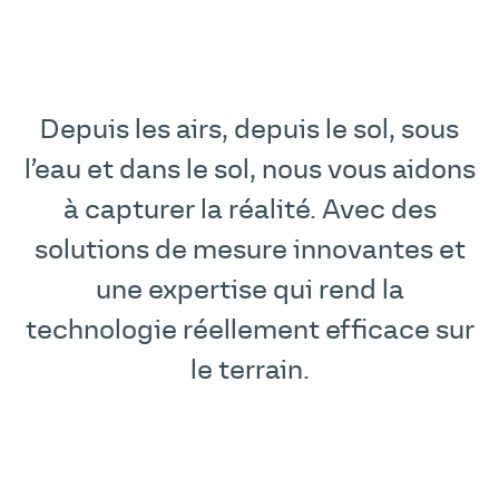
Depuis les airs, depuis le sol, sous
l’eau et dans le sol, nous vous aidons
à capturer la réalité. Avec des
solutions de mesure innovantes et
une expertise qui rend la
technologie réellement efficace sur
le terrain.