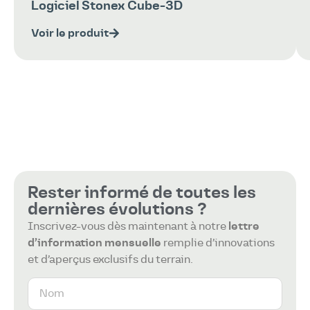
Logiciel Stonex Cube-3D
Voir le produit
Rester informé de toutes les
dernières évolutions ?
Inscrivez-vous dès maintenant à notre
lettre
d’information mensuelle
remplie d’innovations
et d’aperçus exclusifs du terrain.