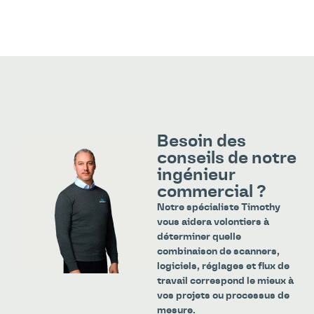
Besoin des
conseils de notre
ingénieur
commercial ?
Notre spécialiste Timothy
vous aidera volontiers à
déterminer quelle
combinaison de scanners,
logiciels, réglages et flux de
travail correspond le mieux à
vos projets ou processus de
mesure.