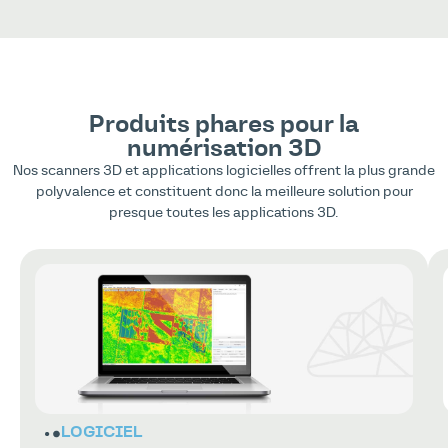
Produits phares pour la
numérisation 3D
Nos scanners 3D et applications logicielles offrent la plus grande
polyvalence et constituent donc la meilleure solution pour
presque toutes les applications 3D.
LOGICIEL