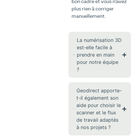
bon cadre et vous n’avez
plus rien à corriger
manuellement.
La numérisation 3D
est-elle facile à
prendre en main
pour notre équipe
?
Geodirect apporte-
t-il également son
aide pour choisir le
scanner et le flux
de travail adaptés
à nos projets ?