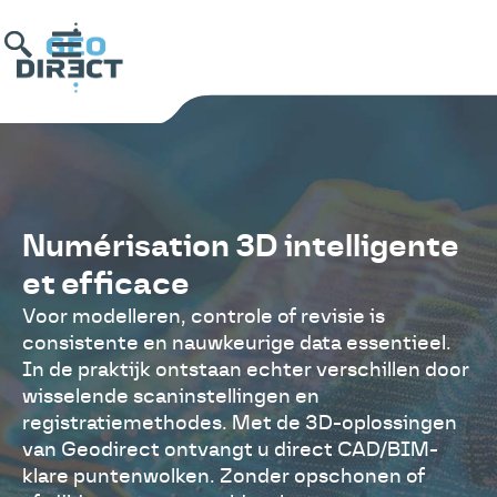
Numérisation 3D intelligente
et efficace
Voor modelleren, controle of revisie is
consistente en nauwkeurige data essentieel.
In de praktijk ontstaan echter verschillen door
wisselende scaninstellingen en
registratiemethodes. Met de 3D-oplossingen
van Geodirect ontvangt u direct CAD/BIM-
klare puntenwolken. Zonder opschonen of