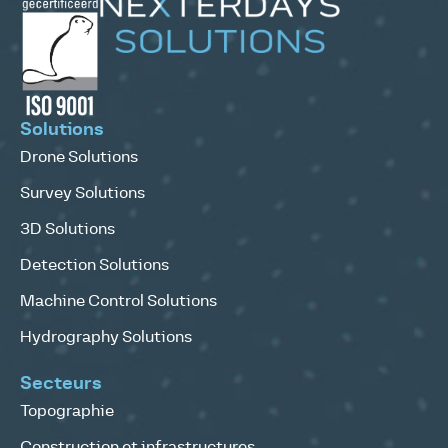
Solutions
Drone Solutions
Survey Solutions
3D Solutions
Detection Solutions
Machine Control Solutions
Hydrography Solutions
Secteurs
Topographie
Construction et infrastructures