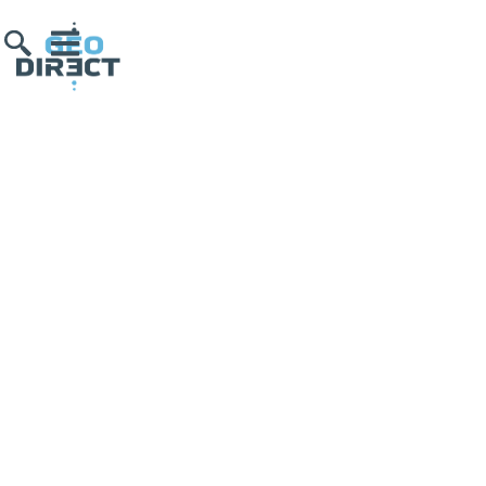
Panier