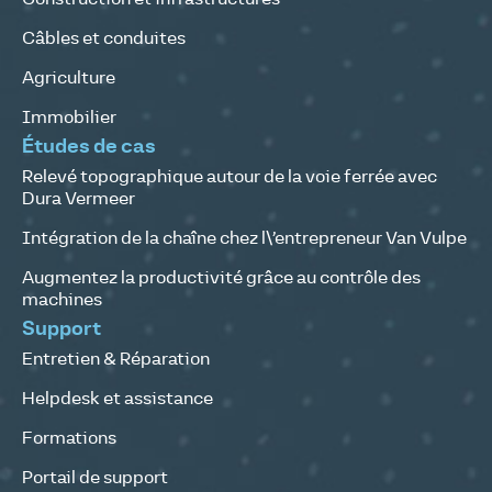
Câbles et conduites
Agriculture
Immobilier
Études de cas
Relevé topographique autour de la voie ferrée avec
Dura Vermeer
Intégration de la chaîne chez l\’entrepreneur Van Vulpe
Augmentez la productivité grâce au contrôle des
machines
Support
Entretien & Réparation
Helpdesk et assistance
Formations
Portail de support