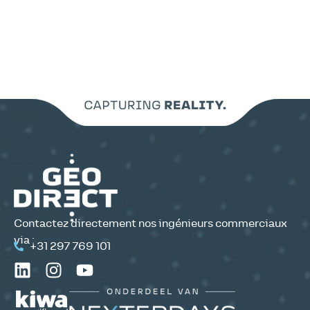
Contactez directement nos ingénieurs commerciaux
via :
+31 297 769 101