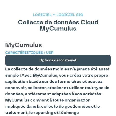
LOGICIEL
••
LOGICIEL SIG
Collecte de données Cloud
MyCumulus
MyCumulus
CARACTÉRISTIQUES / USP
Options de location
La collecte de données mobiles n’a jamais été aussi
simple ! Avec MyCumulus, vous créez votre propre
application basée sur des formulaires et pouvez
concevoir, collecter, stocker et utiliser tout type de
données, entièrement adaptées à vos activités.
MyCumulus convient à toute organisation
impliquée dans la collecte de géodonnées et le
traitement, le reporting et l’échange