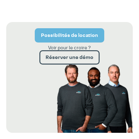
Possibilités de location
Voir pour le croire ?
Réserver une démo