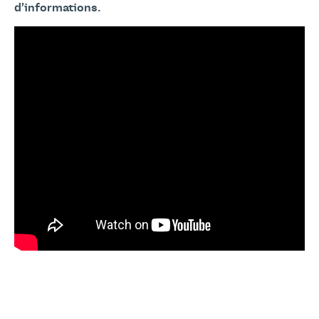
d’informations.