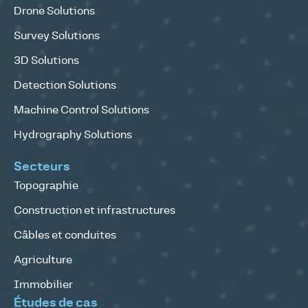
Drone Solutions
Survey Solutions
3D Solutions
Detection Solutions
Machine Control Solutions
Hydrography Solutions
Secteurs
Topographie
Construction et infrastructures
Câbles et conduites
Agriculture
Immobilier
Études de cas