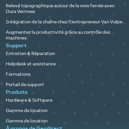
Relevé topographique autour de la voie ferrée avec
Dura Vermeer
Intégration de la chaîne chez l\’entrepreneur Van Vulpe
Augmentez la productivité grâce au contrôle des
machines
Support
Entretien & Réparation
Helpdesk et assistance
Formations
Portail de support
Produits
Hardware & Software
Gamme de location
Gamme de location
À propos de Geodirect