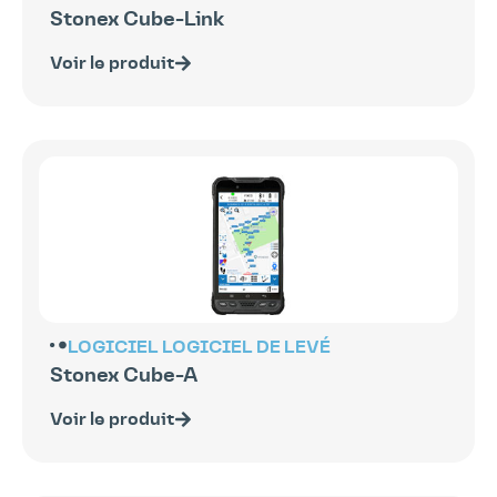
Stonex Cube-Link
Voir le produit
LOGICIEL
LOGICIEL DE LEVÉ
Stonex Cube-A
Voir le produit