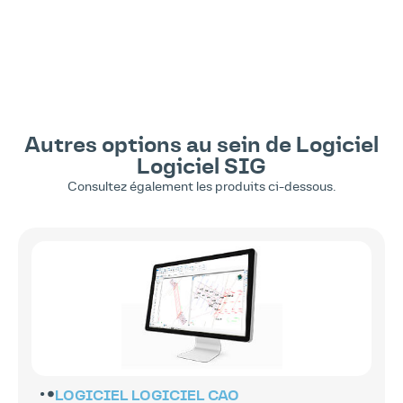
Autres options au sein de
Logiciel
Logiciel SIG
Consultez également les produits ci-dessous.
LOGICIEL
LOGICIEL CAO