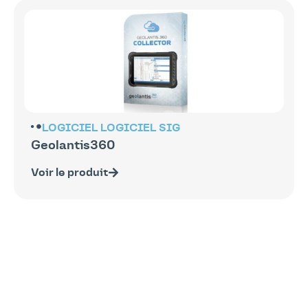
LOGICIEL
LOGICIEL SIG
Geolantis360
Voir le produit