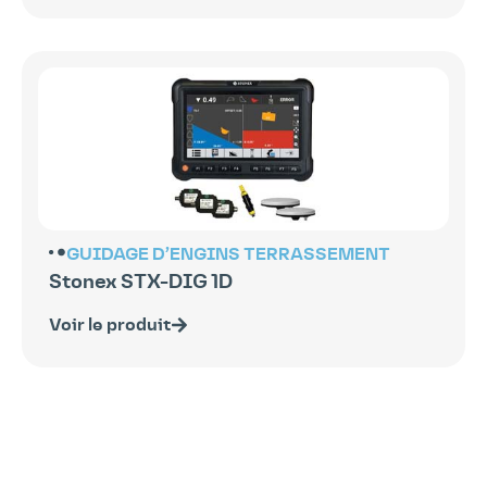
GUIDAGE D’ENGINS
TERRASSEMENT
Stonex STX-DIG 1D
Voir le produit