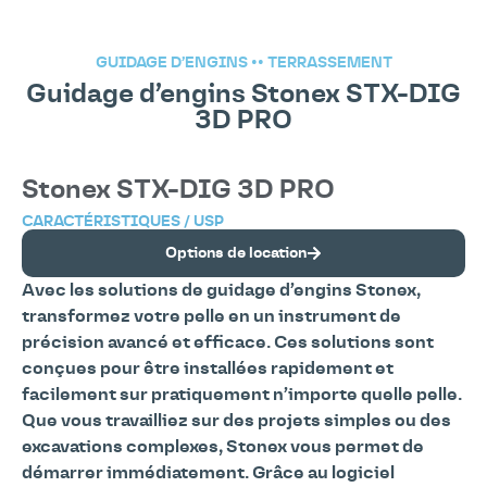
GUIDAGE D’ENGINS
••
TERRASSEMENT
Guidage d’engins Stonex STX-DIG
3D PRO
Stonex STX-DIG 3D PRO
CARACTÉRISTIQUES / USP
Options de location
Avec les solutions de guidage d’engins Stonex,
transformez votre pelle en un instrument de
précision avancé et efficace. Ces solutions sont
conçues pour être installées rapidement et
facilement sur pratiquement n’importe quelle pelle.
Que vous travailliez sur des projets simples ou des
excavations complexes, Stonex vous permet de
démarrer immédiatement. Grâce au logiciel