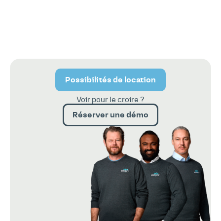
Possibilités de location
Voir pour le croire ?
Réserver une démo