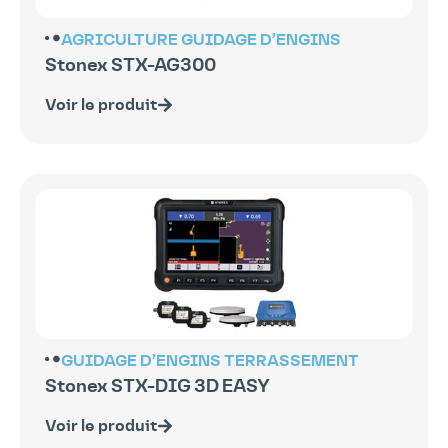
AGRICULTURE
GUIDAGE D’ENGINS
Stonex STX-AG300
Voir le produit
GUIDAGE D’ENGINS
TERRASSEMENT
Stonex STX-DIG 3D EASY
Voir le produit