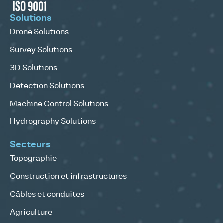
Solutions
Drone Solutions
Survey Solutions
3D Solutions
Detection Solutions
Machine Control Solutions
Hydrography Solutions
Secteurs
Topographie
Construction et infrastructures
Câbles et conduites
Agriculture