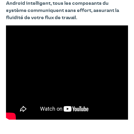
Android intelligent, tous les composants du
système communiquent sans effort, assurant la
fluidité de votre flux de travail.