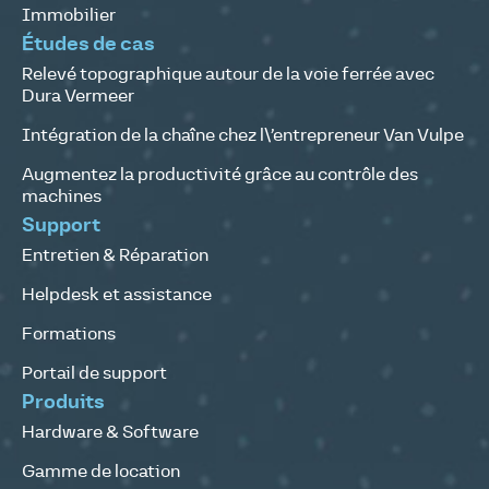
Immobilier
Études de cas
Relevé topographique autour de la voie ferrée avec
Dura Vermeer
Intégration de la chaîne chez l\’entrepreneur Van Vulpe
Augmentez la productivité grâce au contrôle des
machines
Support
Entretien & Réparation
Helpdesk et assistance
Formations
Portail de support
Produits
Hardware & Software
Gamme de location