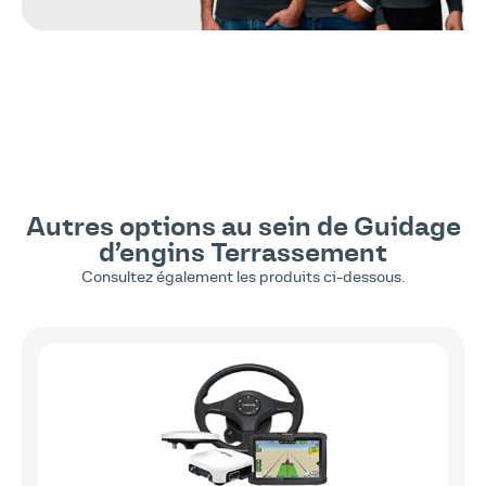
Autres options au sein de
Guidage
d’engins
Terrassement
Consultez également les produits ci-dessous.