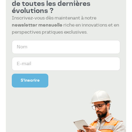
de toutes les dernières
évolutions ?
Inscrivez-vous dès maintenant à notre
newsletter mensuelle
riche en innovations et en
perspectives pratiques exclusives.
S’inscrire