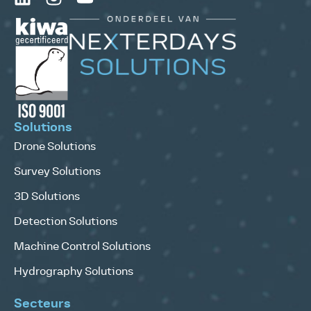
Solutions
Drone Solutions
Survey Solutions
3D Solutions
Detection Solutions
Machine Control Solutions
Hydrography Solutions
Secteurs