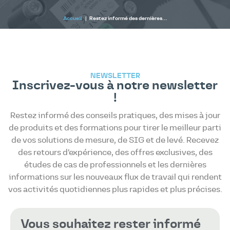
Accueil
|
Restez informé des dernières…
NEWSLETTER
Inscrivez-vous à notre newsletter
!
Restez informé des conseils pratiques, des mises à jour
de produits et des formations pour tirer le meilleur parti
de vos solutions de mesure, de SIG et de levé. Recevez
des retours d’expérience, des offres exclusives, des
études de cas de professionnels et les dernières
informations sur les nouveaux flux de travail qui rendent
vos activités quotidiennes plus rapides et plus précises.
Vous souhaitez rester informé