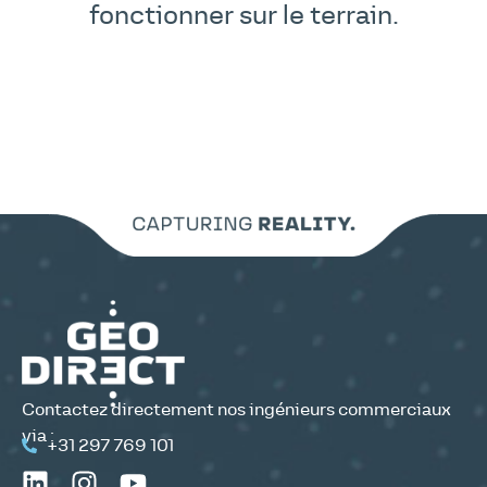
fonctionner sur le terrain.
Contactez directement nos ingénieurs commerciaux
via :
+31 297 769 101