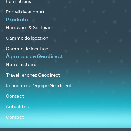
Formations
Portail de support
Produits
Hardware & Software
Gamme de location
Gamme de location
À propos de Geodirect
Notre histoire
Travailler chez Geodirect
Rencontrez l’équipe Geodirect
Contact
Actualités
Contact