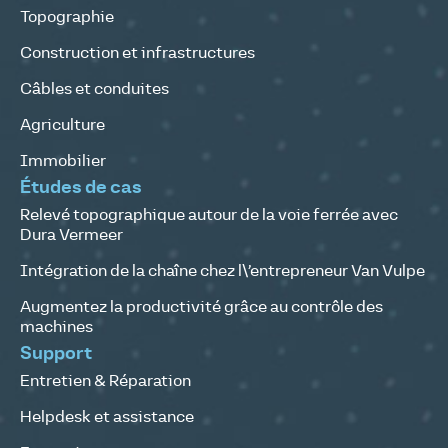
Topographie
Construction et infrastructures
Câbles et conduites
Agriculture
Immobilier
Études de cas
Relevé topographique autour de la voie ferrée avec
Dura Vermeer
Intégration de la chaîne chez l\’entrepreneur Van Vulpe
Augmentez la productivité grâce au contrôle des
machines
Support
Entretien & Réparation
Helpdesk et assistance