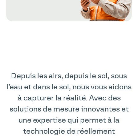
Depuis les airs, depuis le sol, sous
l’eau et dans le sol, nous vous aidons
à capturer la réalité. Avec des
solutions de mesure innovantes et
une expertise qui permet à la
technologie de réellement