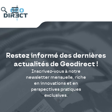
Restez informé des dernières
actualités de Geodirect !
Inscrivez-vous à notre
newsletter mensuelle, riche
en innovations et en
perspectives pratiques
exclusives.