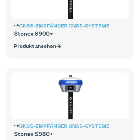
GNSS-EMPFÄNGER
GNSS-SYSTEME
Stonex S900+
Produkt ansehen
GNSS-EMPFÄNGER
GNSS-SYSTEME
Stonex S980+