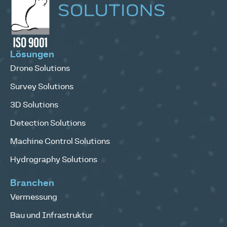
Lösungen
Drone Solutions
Survey Solutions
3D Solutions
Detection Solutions
Machine Control Solutions
Hydrography Solutions
Branchen
Vermessung
Bau und Infrastruktur