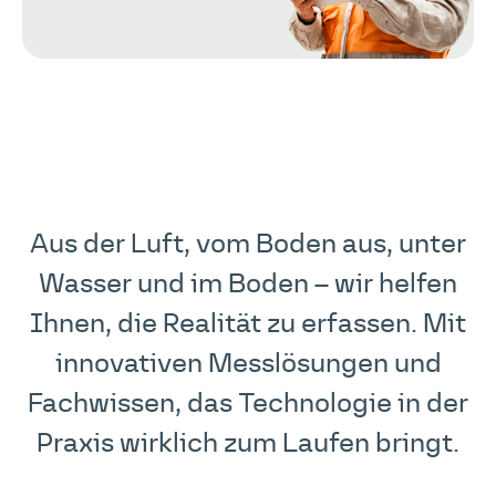
Aus der Luft, vom Boden aus, unter
Wasser und im Boden – wir helfen
Ihnen, die Realität zu erfassen. Mit
innovativen Messlösungen und
Fachwissen, das Technologie in der
Praxis wirklich zum Laufen bringt.