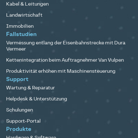
Kabel & Leitungen
Landwirtschaft
Immobilien
Fallstudien
Vermessung entlang der Eisenbahnstrecke mit Dura
Vermeer
Kettenintegration beim Auftragnehmer Van Vulpen
Produktivität erhöhen mit Maschinensteuerung
Support
Wartung & Reparatur
Helpdesk & Unterstützung
Schulungen
Support-Portal
Produkte
Hardware & Software