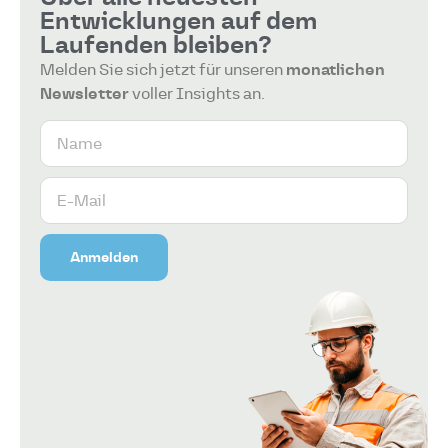
Entwicklungen auf dem
Laufenden bleiben?
Melden Sie sich jetzt für unseren
monatlichen
Newsletter
voller Insights an.
Anmelden