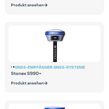
Produkt ansehen
GNSS-EMPFÄNGER
GNSS-SYSTEME
Stonex S990+
Produkt ansehen