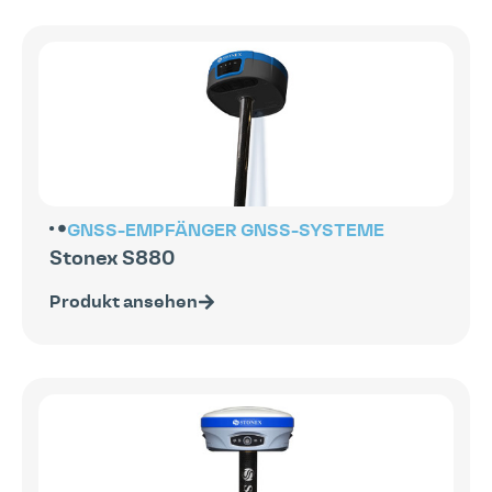
GNSS-EMPFÄNGER
GNSS-SYSTEME
Stonex S880
Produkt ansehen