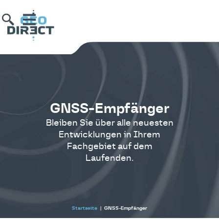
GNSS-Empfänger
Bleiben Sie über alle neuesten
Entwicklungen in Ihrem
Fachgebiet auf dem
Laufenden.
Startseite
|
GNSS-Empfänger