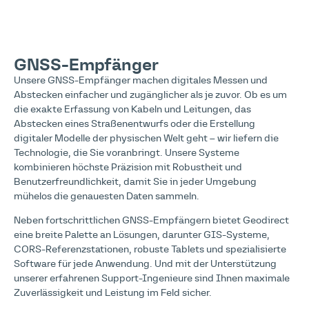
GNSS-Empfänger
Unsere GNSS-Empfänger machen digitales Messen und
Abstecken einfacher und zugänglicher als je zuvor. Ob es um
die exakte Erfassung von Kabeln und Leitungen, das
Abstecken eines Straßenentwurfs oder die Erstellung
digitaler Modelle der physischen Welt geht – wir liefern die
Technologie, die Sie voranbringt. Unsere Systeme
kombinieren höchste Präzision mit Robustheit und
Benutzerfreundlichkeit, damit Sie in jeder Umgebung
mühelos die genauesten Daten sammeln.
Neben fortschrittlichen GNSS-Empfängern bietet Geodirect
eine breite Palette an Lösungen, darunter GIS-Systeme,
CORS-Referenzstationen, robuste Tablets und spezialisierte
Software für jede Anwendung. Und mit der Unterstützung
unserer erfahrenen Support-Ingenieure sind Ihnen maximale
Zuverlässigkeit und Leistung im Feld sicher.