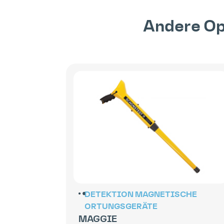
Andere Op
DETEKTION
MAGNETISCHE
ORTUNGSGERÄTE
MAGGIE