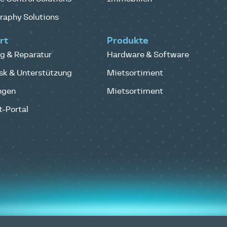
raphy Solutions
rt
Produkte
g & Reparatur
Hardware & Software
sk & Unterstützung
Mietsortiment
ngen
Mietsortiment
-Portal