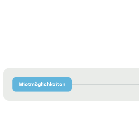
Mietmöglichkeiten