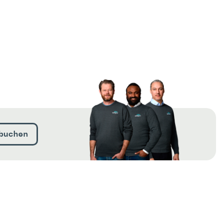
buchen