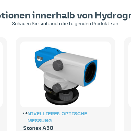
tionen innerhalb von
Hydrog
Schauen Sie sich auch die folgenden Produkte an.
NIVELLIEREN
OPTISCHE
MESSUNG
Stonex A30