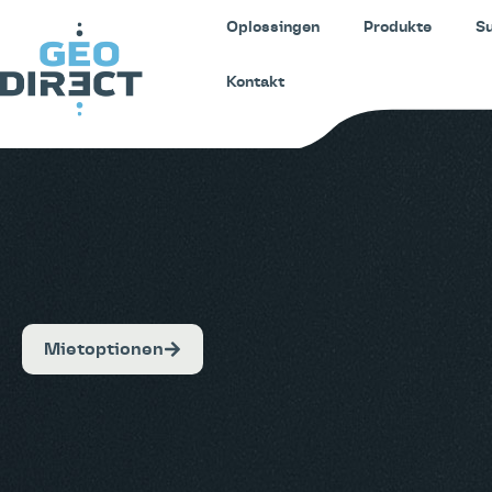
Oplossingen
Produkte
S
Kontakt
Mietoptionen