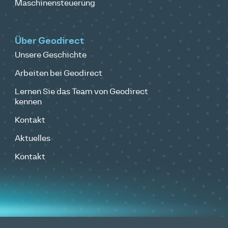
Maschinensteuerung
Über Geodirect
Unsere Geschichte
Arbeiten bei Geodirect
Lernen Sie das Team von Geodirect
kennen
Kontakt
Aktuelles
Kontakt