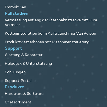
Immobilien
Fallstudien
Vermessung entlang der Eisenbahnstrecke mit Dura
Vermeer
Kettenintegration beim Auftragnehmer Van Vulpen
Produktivität erhöhen mit Maschinensteuerung
Support
Wartung & Reparatur
Helpdesk & Unterstützung
Schulungen
Support-Portal
Produkte
Hardware & Software
Mietsortiment