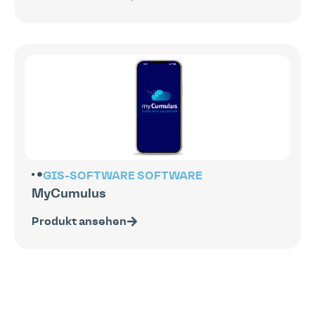
GIS-SOFTWARE
SOFTWARE
MyCumulus
Produkt ansehen