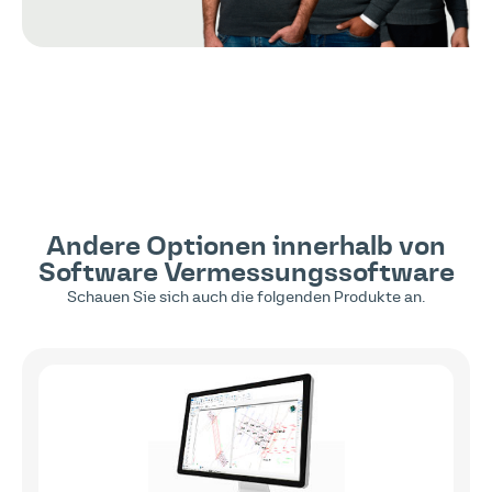
Andere Optionen innerhalb von
Software
Vermessungssoftware
Schauen Sie sich auch die folgenden Produkte an.