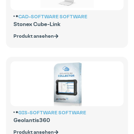
CAD-SOFTWARE
SOFTWARE
Stonex Cube-Link
Produkt ansehen
GIS-SOFTWARE
SOFTWARE
Geolantis360
Produkt ansehen