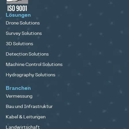
Lösungen
Drone Solutions
Survey Solutions
3D Solutions
Detection Solutions
Machine Control Solutions
Hydrography Solutions
Branchen
Vermessung
Bau und Infrastruktur
Kabel & Leitungen
Landwirtschaft