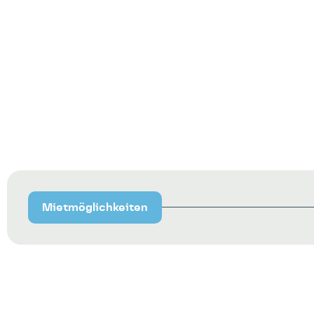
Mietmöglichkeiten