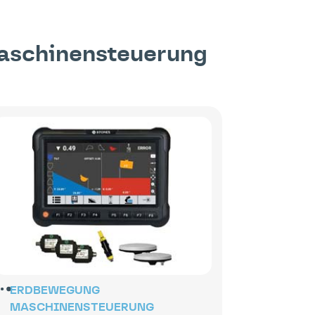
aschinensteuerung
ERDBEWEGUNG
MASCHINENSTEUERUNG