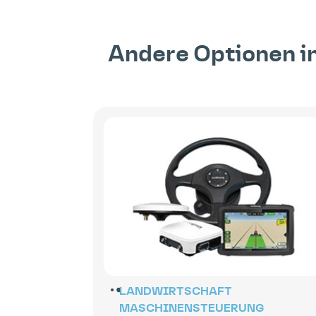
Andere Optionen i
LANDWIRTSCHAFT
MASCHINENSTEUERUNG