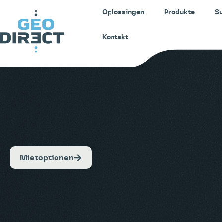
Oplossingen
Produkte
S
Kontakt
Mietoptionen