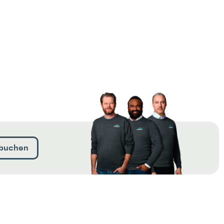
buchen