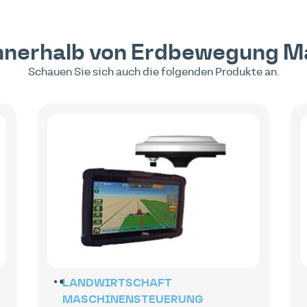
nnerhalb von
Erdbewegung
M
Schauen Sie sich auch die folgenden Produkte an.
LANDWIRTSCHAFT
MASCHINENSTEUERUNG