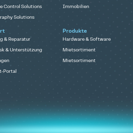
 Control Solutions
Immobilien
raphy Solutions
rt
Produkte
g & Reparatur
Hardware & Software
sk & Unterstützung
Mietsortiment
ngen
Mietsortiment
-Portal