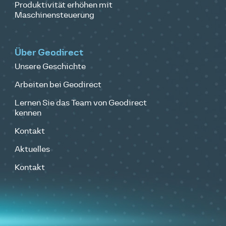
Produktivität erhöhen mit
Maschinensteuerung
Über Geodirect
Unsere Geschichte
Arbeiten bei Geodirect
Lernen Sie das Team von Geodirect
kennen
Kontakt
Aktuelles
Kontakt