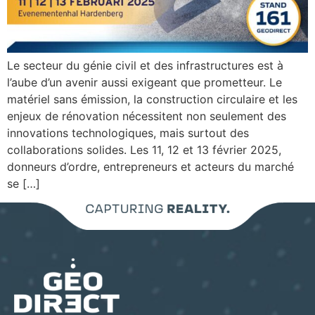
Le secteur du génie civil et des infrastructures est à
l’aube d’un avenir aussi exigeant que prometteur. Le
matériel sans émission, la construction circulaire et les
enjeux de rénovation nécessitent non seulement des
innovations technologiques, mais surtout des
collaborations solides. Les 11, 12 et 13 février 2025,
donneurs d’ordre, entrepreneurs et acteurs du marché
se […]