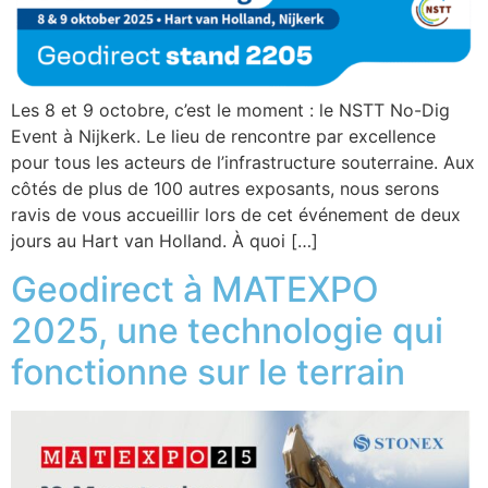
Les 8 et 9 octobre, c’est le moment : le NSTT No-Dig
Event à Nijkerk. Le lieu de rencontre par excellence
pour tous les acteurs de l’infrastructure souterraine. Aux
côtés de plus de 100 autres exposants, nous serons
ravis de vous accueillir lors de cet événement de deux
jours au Hart van Holland. À quoi […]
Geodirect à MATEXPO
2025, une technologie qui
fonctionne sur le terrain