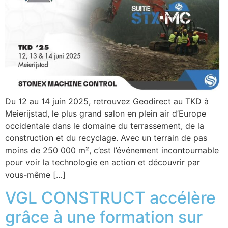
Du 12 au 14 juin 2025, retrouvez Geodirect au TKD à
Meierijstad, le plus grand salon en plein air d’Europe
occidentale dans le domaine du terrassement, de la
construction et du recyclage. Avec un terrain de pas
moins de 250 000 m², c’est l’événement incontournable
pour voir la technologie en action et découvrir par
vous-même […]
VGL CONSTRUCT accélère
grâce à une formation sur