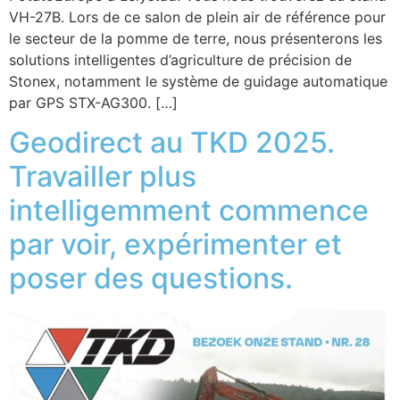
VH-27B. Lors de ce salon de plein air de référence pour
le secteur de la pomme de terre, nous présenterons les
solutions intelligentes d’agriculture de précision de
Stonex, notamment le système de guidage automatique
par GPS STX-AG300. […]
Geodirect au TKD 2025.
Travailler plus
intelligemment commence
par voir, expérimenter et
poser des questions.