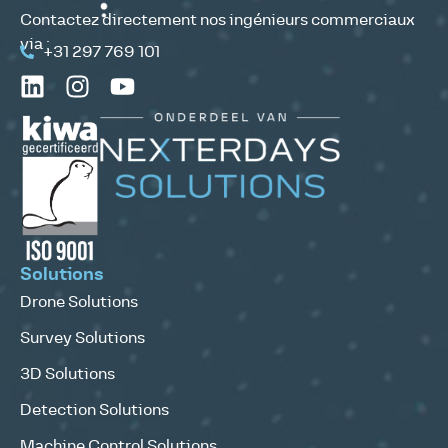
Contactez directement nos ingénieurs commerciaux
via :
+31 297 769 101
Solutions
Drone Solutions
Survey Solutions
3D Solutions
Detection Solutions
Machine Control Solutions