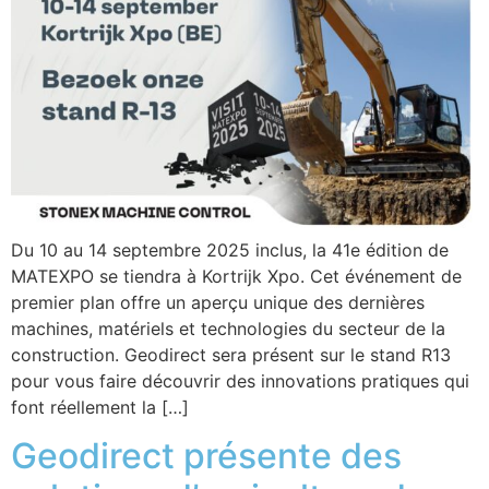
Du 10 au 14 septembre 2025 inclus, la 41e édition de
MATEXPO se tiendra à Kortrijk Xpo. Cet événement de
premier plan offre un aperçu unique des dernières
machines, matériels et technologies du secteur de la
construction. Geodirect sera présent sur le stand R13
pour vous faire découvrir des innovations pratiques qui
font réellement la […]
Geodirect présente des