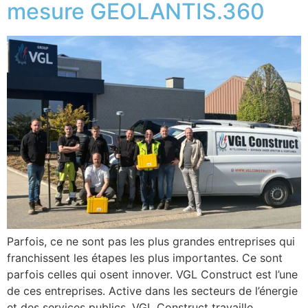
mesure GEOLANTIS.360
Parfois, ce ne sont pas les plus grandes entreprises qui
franchissent les étapes les plus importantes. Ce sont
parfois celles qui osent innover. VGL Construct est l’une
de ces entreprises. Active dans les secteurs de l’énergie
et des services publics, VGL Construct travaille