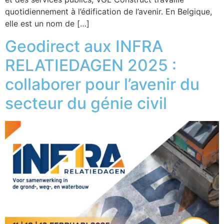
quotidiennement à l’édification de l’avenir. En Belgique,
elle est un nom de […]
Geodirect aux INFRA
RELATIEDAGEN 2025 :
collaborer pour l’avenir du
secteur du génie civil