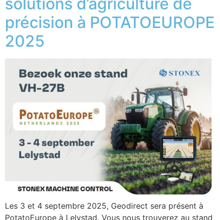
solutions d’agriculture de
précision à POTATOEUROPE
2025
Les 3 et 4 septembre 2025, Geodirect sera présent à
PotatoEurope à Lelystad. Vous nous trouverez au stand