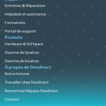
Entretien & Réparation
Helpdesk et assistance
Formations
Portail de support
Produits
Hardware & Software
Gamme de location
Gamme de location
À propos de Geodirect
Notre histoire
Travailler chez Geodirect
Rencontrez l’équipe Geodirect
Contact