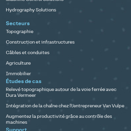
Hydrography Solutions
Secteurs
Topographie
Construction et infrastructures
Câbles et conduites
Agriculture
Immobilier
Études de cas
Relevé topographique autour de la voie ferrée avec
Dura Vermeer
Intégration de la chaîne chez l\’entrepreneur Van Vulpe
Augmentez la productivité grâce au contrôle des
machines
Support