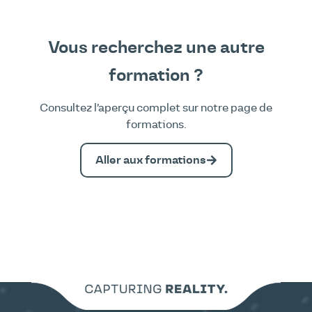
Vous recherchez une autre
formation ?
Consultez l’aperçu complet sur notre page de
formations.
Aller aux formations