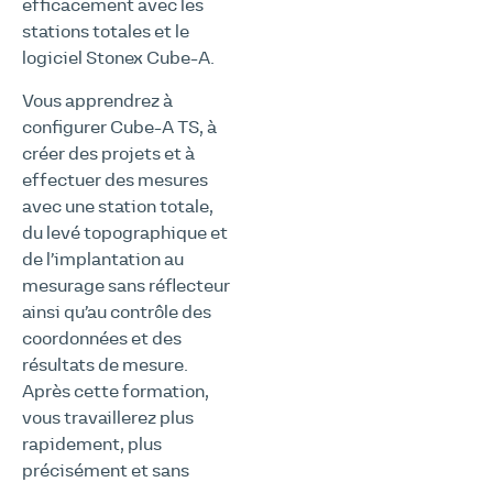
efficacement avec les
stations totales et le
logiciel Stonex Cube-A.
Vous apprendrez à
configurer Cube-A TS, à
créer des projets et à
effectuer des mesures
avec une station totale,
du levé topographique et
de l’implantation au
mesurage sans réflecteur
ainsi qu’au contrôle des
coordonnées et des
résultats de mesure.
Après cette formation,
vous travaillerez plus
rapidement, plus
précisément et sans