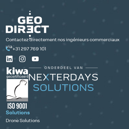
Contactez directement nos ingénieurs commerciaux
via :
+31 297 769 101
Solutions
Drone Solutions