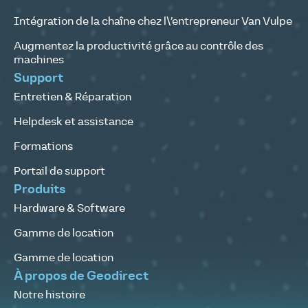
Intégration de la chaîne chez l\’entrepreneur Van Vulpe
Augmentez la productivité grâce au contrôle des
machines
Support
Entretien & Réparation
Helpdesk et assistance
Formations
Portail de support
Produits
Hardware & Software
Gamme de location
Gamme de location
À propos de Geodirect
Notre histoire