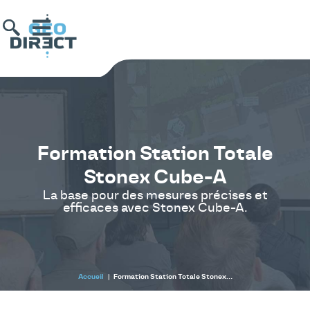
Formation Station Totale
Stonex Cube-A
La base pour des mesures précises et
efficaces avec Stonex Cube-A.
Accueil
|
Formation Station Totale Stonex…