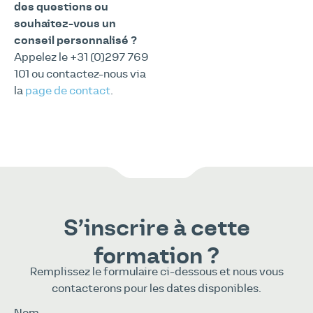
des questions ou
souhaitez-vous un
conseil personnalisé ?
Appelez le +31 (0)297 769
101 ou contactez-nous via
la
page de contact
.
S’inscrire à cette
formation ?
Remplissez le formulaire ci-dessous et nous vous
contacterons pour les dates disponibles.
Nom