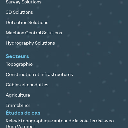
Survey Solutions
3D Solutions
Detection Solutions
Machine Control Solutions
Hydrography Solutions
Secteurs
Topographie
Construction et infrastructures
Câbles et conduites
Agriculture
Immobilier
Études de cas
Relevé topographique autour de la voie ferrée avec
Dura Vermeer