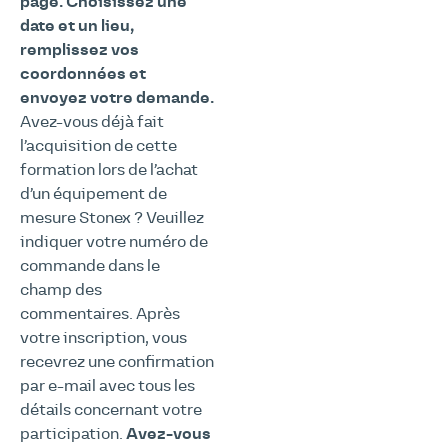
page. Choisissez une
date et un lieu,
remplissez vos
coordonnées et
envoyez votre demande.
Avez-vous déjà fait
l’acquisition de cette
formation lors de l’achat
d’un équipement de
mesure Stonex ? Veuillez
indiquer votre numéro de
commande dans le
champ des
commentaires. Après
votre inscription, vous
recevrez une confirmation
par e-mail avec tous les
détails concernant votre
participation.
Avez-vous