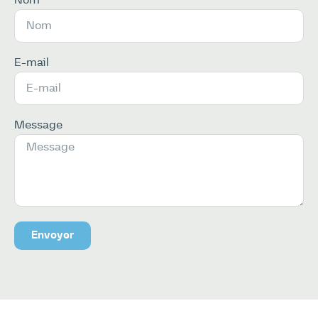
E-mail
Message
Envoyer