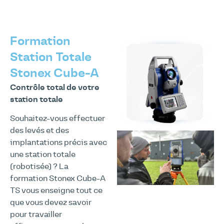
Formation
Station Totale
Stonex Cube-A
Contrôle total de votre
station totale
Souhaitez-vous effectuer
des levés et des
implantations précis avec
une station totale
(robotisée) ? La
formation Stonex Cube-A
TS vous enseigne tout ce
que vous devez savoir
pour travailler