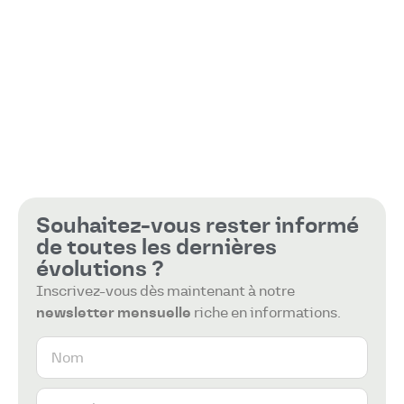
Souhaitez-vous rester informé
de toutes les dernières
évolutions ?
Inscrivez-vous dès maintenant à notre
newsletter mensuelle
riche en informations.