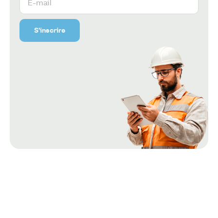
S’inscrire