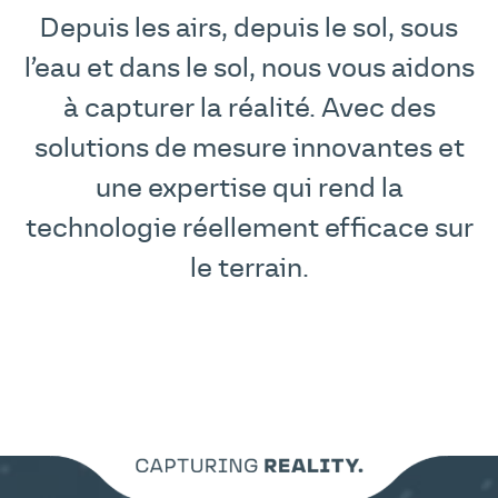
Depuis les airs, depuis le sol, sous
l’eau et dans le sol, nous vous aidons
à capturer la réalité. Avec des
solutions de mesure innovantes et
une expertise qui rend la
technologie réellement efficace sur
le terrain.