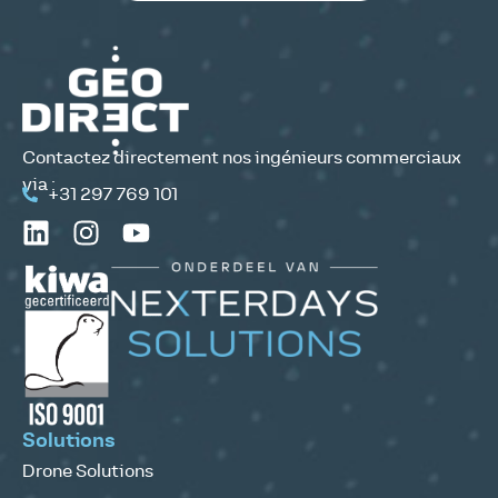
Contactez directement nos ingénieurs commerciaux
via :
+31 297 769 101
Solutions
Drone Solutions