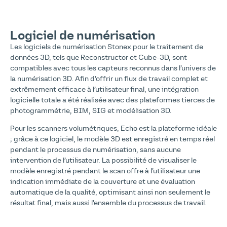
Logiciel de numérisation
Les logiciels de numérisation Stonex pour le traitement de
données 3D, tels que Reconstructor et Cube-3D, sont
compatibles avec tous les capteurs reconnus dans l’univers de
la numérisation 3D. Afin d’offrir un flux de travail complet et
extrêmement efficace à l’utilisateur final, une intégration
logicielle totale a été réalisée avec des plateformes tierces de
photogrammétrie, BIM, SIG et modélisation 3D.
Pour les scanners volumétriques, Echo est la plateforme idéale
; grâce à ce logiciel, le modèle 3D est enregistré en temps réel
pendant le processus de numérisation, sans aucune
intervention de l’utilisateur. La possibilité de visualiser le
modèle enregistré pendant le scan offre à l’utilisateur une
indication immédiate de la couverture et une évaluation
automatique de la qualité, optimisant ainsi non seulement le
résultat final, mais aussi l’ensemble du processus de travail.