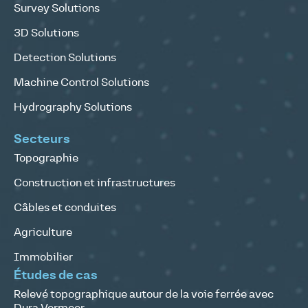
Survey Solutions
3D Solutions
Detection Solutions
Machine Control Solutions
Hydrography Solutions
Secteurs
Topographie
Construction et infrastructures
Câbles et conduites
Agriculture
Immobilier
Études de cas
Relevé topographique autour de la voie ferrée avec