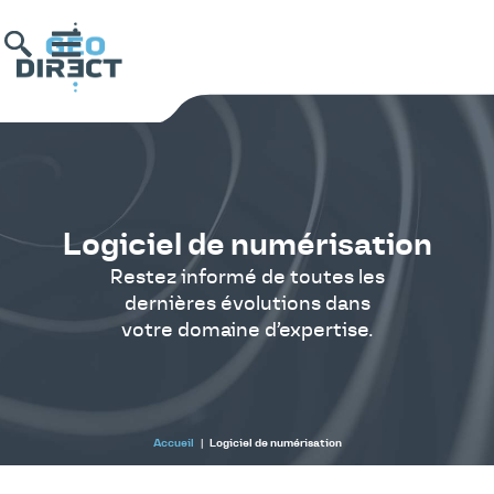
Logiciel de numérisation
Restez informé de toutes les
dernières évolutions dans
votre domaine d’expertise.
Accueil
|
Logiciel de numérisation