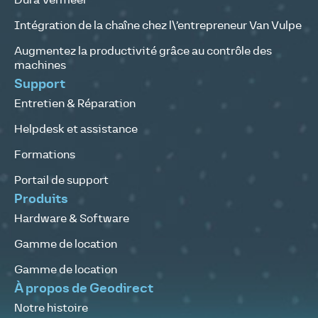
Dura Vermeer
Intégration de la chaîne chez l\’entrepreneur Van Vulpe
Augmentez la productivité grâce au contrôle des
machines
Support
Entretien & Réparation
Helpdesk et assistance
Formations
Portail de support
Produits
Hardware & Software
Gamme de location
Gamme de location
À propos de Geodirect
Notre histoire