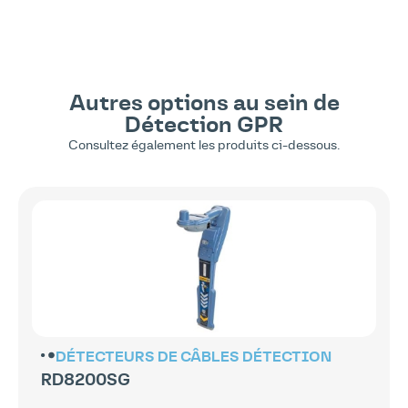
Autres options au sein de
Détection
GPR
Consultez également les produits ci-dessous.
DÉTECTEURS DE CÂBLES
DÉTECTION
RD8200SG