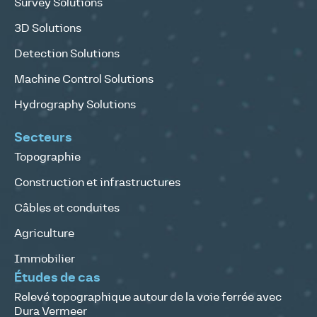
Survey Solutions
3D Solutions
Detection Solutions
Machine Control Solutions
Hydrography Solutions
Secteurs
Topographie
Construction et infrastructures
Câbles et conduites
Agriculture
Immobilier
Études de cas
Relevé topographique autour de la voie ferrée avec
Dura Vermeer