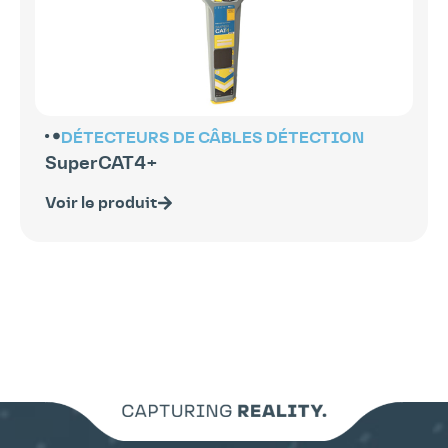
DÉTECTEURS DE CÂBLES
DÉTECTION
SuperCAT4+
Voir le produit