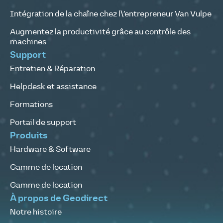
Intégration de la chaîne chez l\’entrepreneur Van Vulpe
Augmentez la productivité grâce au contrôle des
machines
Support
Entretien & Réparation
Helpdesk et assistance
Formations
Portail de support
Produits
Hardware & Software
Gamme de location
Gamme de location
À propos de Geodirect
Notre histoire