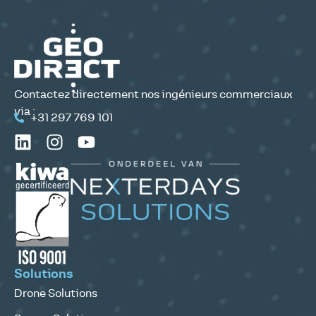
Contactez directement nos ingénieurs commerciaux
via :
+31 297 769 101
Solutions
Drone Solutions