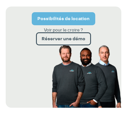
Possibilités de location
Voir pour le croire ?
Réserver une démo