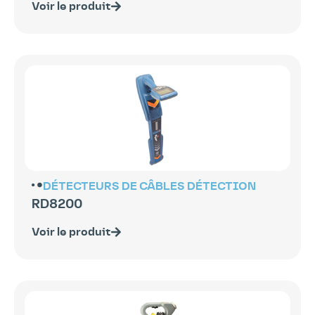
Voir le produit
DÉTECTEURS DE CÂBLES
DÉTECTION
RD8200
Voir le produit