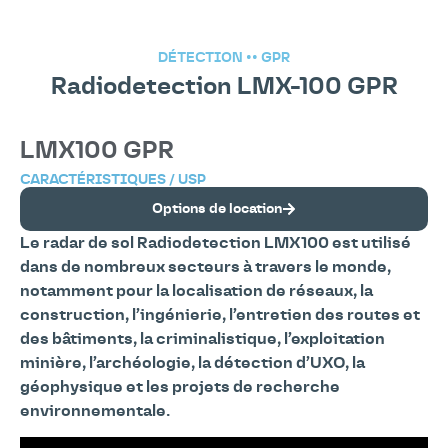
DÉTECTION
••
GPR
Radiodetection LMX-100 GPR
LMX100 GPR
CARACTÉRISTIQUES / USP
Options de location
Le radar de sol Radiodetection LMX100 est utilisé
dans de nombreux secteurs à travers le monde,
notamment pour la localisation de réseaux, la
construction, l’ingénierie, l’entretien des routes et
des bâtiments, la criminalistique, l’exploitation
minière, l’archéologie, la détection d’UXO, la
géophysique et les projets de recherche
environnementale.