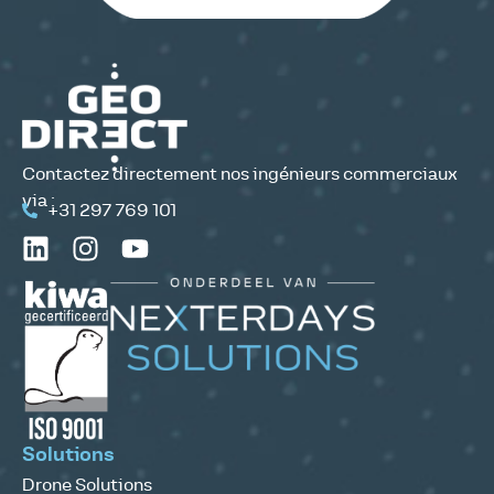
Contactez directement nos ingénieurs commerciaux
via :
+31 297 769 101
Solutions
Drone Solutions