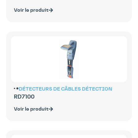
Voir le produit
DÉTECTEURS DE CÂBLES
DÉTECTION
RD7100
Voir le produit