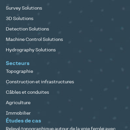
Survey Solutions
3D Solutions
Detection Solutions
Machine Control Solutions
Hydrography Solutions
Secteurs
Topographie
Construction et infrastructures
Câbles et conduites
Agriculture
Immobilier
Études de cas
Relevé topographique autour de la voie ferrée avec