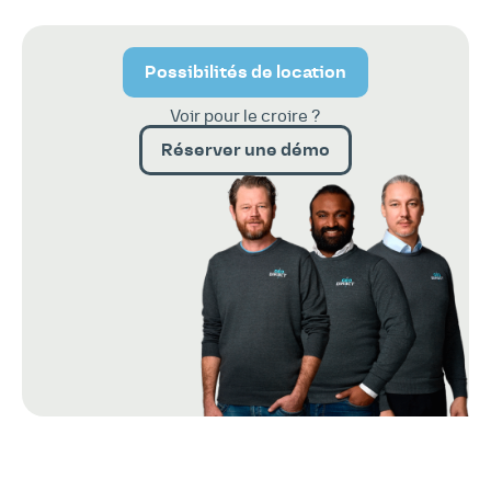
Possibilités de location
Voir pour le croire ?
Réserver une démo