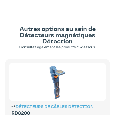
Autres options au sein de
Détecteurs magnétiques
Détection
Consultez également les produits ci-dessous.
DÉTECTEURS DE CÂBLES
DÉTECTION
RD8200