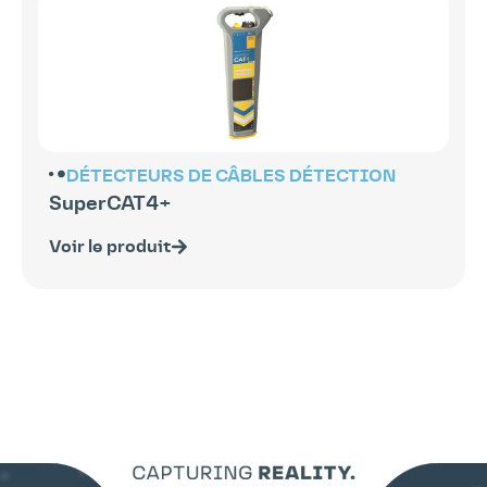
DÉTECTEURS DE CÂBLES
DÉTECTION
SuperCAT4+
Voir le produit