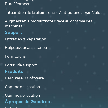
Dura Vermeer
Intégration de la chaîne chez l\’entrepreneur Van Vulpe
Augmentez la productivité grâce au contrôle des
machines
Support
Entretien & Réparation
Helpdesk et assistance
Formations
Portail de support
Produits
Hardware & Software
Gamme de location
Gamme de location
À propos de Geodirect