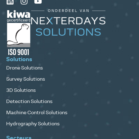
Solutions
Drone Solutions
Survey Solutions
3D Solutions
Detection Solutions
Machine Control Solutions
Hydrography Solutions
Secteurs