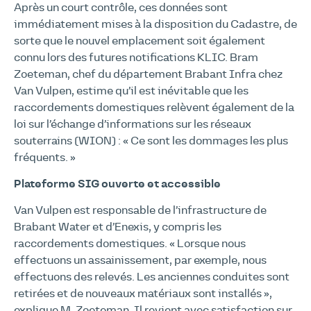
Après un court contrôle, ces données sont
immédiatement mises à la disposition du Cadastre, de
sorte que le nouvel emplacement soit également
connu lors des futures notifications KLIC. Bram
Zoeteman, chef du département Brabant Infra chez
Van Vulpen, estime qu’il est inévitable que les
raccordements domestiques relèvent également de la
loi sur l’échange d’informations sur les réseaux
souterrains (WION) : « Ce sont les dommages les plus
fréquents. »
Plateforme SIG ouverte et accessible
Van Vulpen est responsable de l’infrastructure de
Brabant Water et d’Enexis, y compris les
raccordements domestiques. « Lorsque nous
effectuons un assainissement, par exemple, nous
effectuons des relevés. Les anciennes conduites sont
retirées et de nouveaux matériaux sont installés »,
explique M. Zoeteman. Il revient avec satisfaction sur