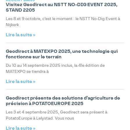
RÉCENT DANS
Visitez Geodirect au NSTT NO-DIG EVENT 2025,
STAND 2205
Les 8 et 9 octobre, c’est le moment : le NSTT No-Dig Event à
Nijkerk.
Lire la suite »
Geodirect à MATEXPO 2025, une technologie qui
fonctionne sur le terrain
Du 10 au 14 septembre 2025 inclus, la 41e édition de
MATEXPO se tiendra à
Lire la suite »
Geodirect présente des solutions d’agriculture de
précision à POTATOEUROPE 2025
Les 3 et 4 septembre 2025, Geodirect sera présent à
PotatoEurope à Lelystad. Vous nous
Lire la suite »