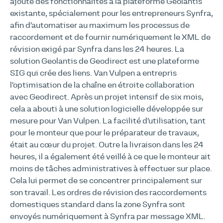
ajouté des fonctionnalités à la plateforme Geolantis
existante, spécialement pour les entrepreneurs Synfra,
afin d’automatiser au maximum les processus de
raccordement et de fournir numériquement le XML de
révision exigé par Synfra dans les 24 heures. La
solution Geolantis de Geodirect est une plateforme
SIG qui crée des liens. Van Vulpen a entrepris
l’optimisation de la chaîne en étroite collaboration
avec Geodirect. Après un projet intensif de six mois,
cela a abouti à une solution logicielle développée sur
mesure pour Van Vulpen. La facilité d’utilisation, tant
pour le monteur que pour le préparateur de travaux,
était au cœur du projet. Outre la livraison dans les 24
heures, il a également été veillé à ce que le monteur ait
moins de tâches administratives à effectuer sur place.
Cela lui permet de se concentrer principalement sur
son travail. Les ordres de révision des raccordements
domestiques standard dans la zone Synfra sont
envoyés numériquement à Synfra par message XML.