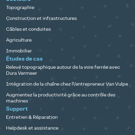
Topographie
Construction et infrastructures
Câbles et conduites
Agriculture
Immobilier
Études de cas
Relevé topographique autour de la voie ferrée avec
Dura Vermeer
Intégration de la chaîne chez l\’entrepreneur Van Vulpe
Augmentez la productivité grâce au contrôle des
machines
Support
Entretien & Réparation
Helpdesk et assistance