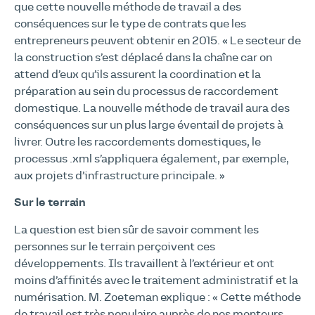
que cette nouvelle méthode de travail a des
conséquences sur le type de contrats que les
entrepreneurs peuvent obtenir en 2015. « Le secteur de
la construction s’est déplacé dans la chaîne car on
attend d’eux qu’ils assurent la coordination et la
préparation au sein du processus de raccordement
domestique. La nouvelle méthode de travail aura des
conséquences sur un plus large éventail de projets à
livrer. Outre les raccordements domestiques, le
processus .xml s’appliquera également, par exemple,
aux projets d’infrastructure principale. »
Sur le terrain
La question est bien sûr de savoir comment les
personnes sur le terrain perçoivent ces
développements. Ils travaillent à l’extérieur et ont
moins d’affinités avec le traitement administratif et la
numérisation. M. Zoeteman explique : « Cette méthode
de travail est très populaire auprès de nos monteurs.