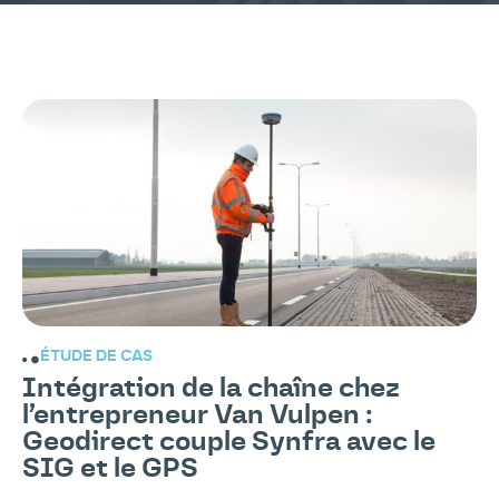
ÉTUDE DE CAS
Intégration de la chaîne chez
l’entrepreneur Van Vulpen :
Geodirect couple Synfra avec le
SIG et le GPS