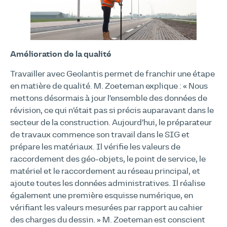
Amélioration de la qualité
Travailler avec Geolantis permet de franchir une étape
en matière de qualité. M. Zoeteman explique : « Nous
mettons désormais à jour l’ensemble des données de
révision, ce qui n’était pas si précis auparavant dans le
secteur de la construction. Aujourd’hui, le préparateur
de travaux commence son travail dans le SIG et
prépare les matériaux. Il vérifie les valeurs de
raccordement des géo-objets, le point de service, le
matériel et le raccordement au réseau principal, et
ajoute toutes les données administratives. Il réalise
également une première esquisse numérique, en
vérifiant les valeurs mesurées par rapport au cahier
des charges du dessin. » M. Zoeteman est conscient