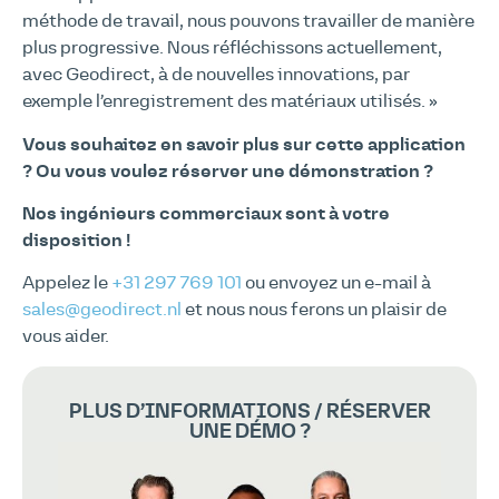
méthode de travail, nous pouvons travailler de manière
plus progressive. Nous réfléchissons actuellement,
avec Geodirect, à de nouvelles innovations, par
exemple l’enregistrement des matériaux utilisés. »
Vous souhaitez en savoir plus sur cette application
? Ou vous voulez réserver une démonstration ?
Nos ingénieurs commerciaux sont à votre
disposition !
Appelez le
+31 297 769 101
ou envoyez un e-mail à
sales@geodirect.nl
et nous nous ferons un plaisir de
vous aider.
PLUS D’INFORMATIONS / RÉSERVER
UNE DÉMO ?