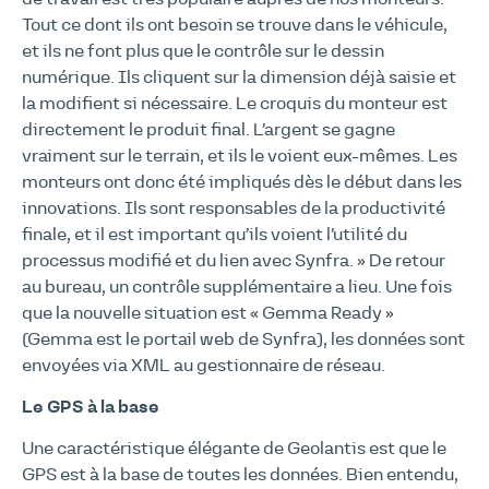
Tout ce dont ils ont besoin se trouve dans le véhicule,
et ils ne font plus que le contrôle sur le dessin
numérique. Ils cliquent sur la dimension déjà saisie et
la modifient si nécessaire. Le croquis du monteur est
directement le produit final. L’argent se gagne
vraiment sur le terrain, et ils le voient eux-mêmes. Les
monteurs ont donc été impliqués dès le début dans les
innovations. Ils sont responsables de la productivité
finale, et il est important qu’ils voient l’utilité du
processus modifié et du lien avec Synfra. » De retour
au bureau, un contrôle supplémentaire a lieu. Une fois
que la nouvelle situation est « Gemma Ready »
(Gemma est le portail web de Synfra), les données sont
envoyées via XML au gestionnaire de réseau.
Le GPS à la base
Une caractéristique élégante de Geolantis est que le
GPS est à la base de toutes les données. Bien entendu,