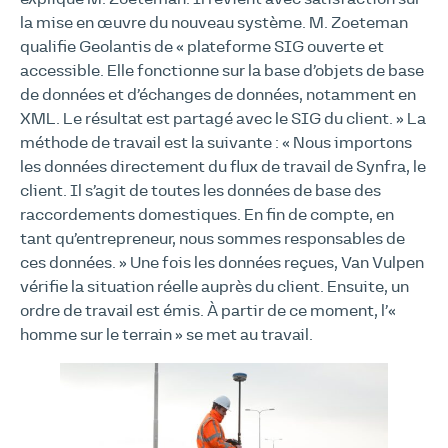
la mise en œuvre du nouveau système. M. Zoeteman
qualifie Geolantis de « plateforme SIG ouverte et
accessible. Elle fonctionne sur la base d’objets de base
de données et d’échanges de données, notamment en
XML. Le résultat est partagé avec le SIG du client. » La
méthode de travail est la suivante : « Nous importons
les données directement du flux de travail de Synfra, le
client. Il s’agit de toutes les données de base des
raccordements domestiques. En fin de compte, en
tant qu’entrepreneur, nous sommes responsables de
ces données. » Une fois les données reçues, Van Vulpen
vérifie la situation réelle auprès du client. Ensuite, un
ordre de travail est émis. À partir de ce moment, l’«
homme sur le terrain » se met au travail.