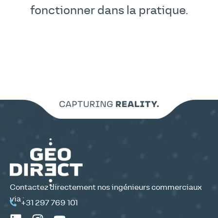
fonctionner dans la pratique.
Contactez directement nos ingénieurs commerciaux
via :
+31 297 769 101