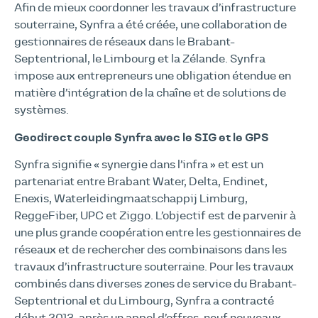
Afin de mieux coordonner les travaux d’infrastructure
souterraine, Synfra a été créée, une collaboration de
gestionnaires de réseaux dans le Brabant-
Septentrional, le Limbourg et la Zélande. Synfra
impose aux entrepreneurs une obligation étendue en
matière d’intégration de la chaîne et de solutions de
systèmes.
Geodirect couple Synfra avec le SIG et le GPS
Synfra signifie « synergie dans l’infra » et est un
partenariat entre Brabant Water, Delta, Endinet,
Enexis, Waterleidingmaatschappij Limburg,
ReggeFiber, UPC et Ziggo. L’objectif est de parvenir à
une plus grande coopération entre les gestionnaires de
réseaux et de rechercher des combinaisons dans les
travaux d’infrastructure souterraine. Pour les travaux
combinés dans diverses zones de service du Brabant-
Septentrional et du Limbourg, Synfra a contracté