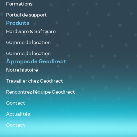
Formations
Portail de support
Produits
Hardware & Software
Gamme de location
Gamme de location
À propos de Geodirect
Notre histoire
Travailler chez Geodirect
Rencontrez l’équipe Geodirect
Contact
Actualités
Contact