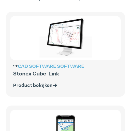
CAD SOFTWARE
SOFTWARE
Stonex Cube-Link
Product bekijken