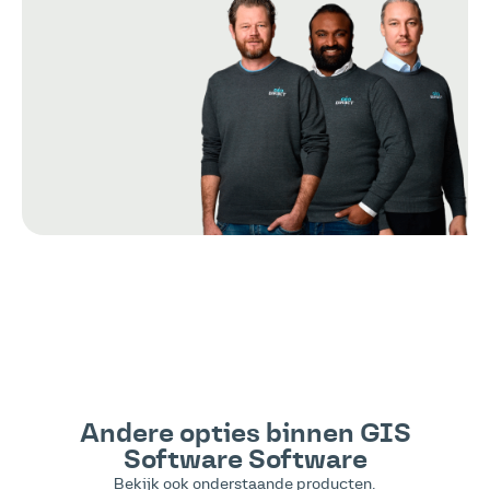
Andere opties binnen
GIS
Software
Software
Bekijk ook onderstaande producten.