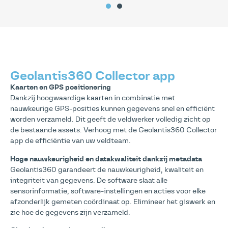
Geolantis360 Collector app
Kaarten en GPS positionering
Dankzij hoogwaardige kaarten in combinatie met
nauwkeurige GPS-posities kunnen gegevens snel en efficiënt
worden verzameld. Dit geeft de veldwerker volledig zicht op
de bestaande assets. Verhoog met de Geolantis360 Collector
app de efficiëntie van uw veldteam.
Hoge nauwkeurigheid en datakwaliteit dankzij metadata
Geolantis360 garandeert de nauwkeurigheid, kwaliteit en
integriteit van gegevens. De software slaat alle
sensorinformatie, software-instellingen en acties voor elke
afzonderlijk gemeten coördinaat op. Elimineer het giswerk en
zie hoe de gegevens zijn verzameld.