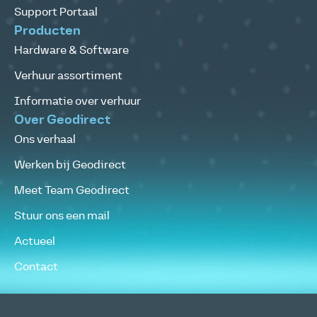
Support Portaal
Producten
Hardware & Software
Verhuur assortiment
Informatie over verhuur
Over Geodirect
Ons verhaal
Werken bij Geodirect
Meet Team Geodirect
Stuur ons een mail
Actueel
Contact