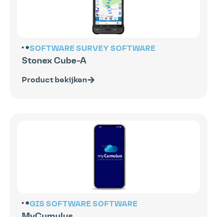
SOFTWARE
SURVEY SOFTWARE
Stonex Cube-A
Product bekijken
GIS SOFTWARE
SOFTWARE
MyCumulus