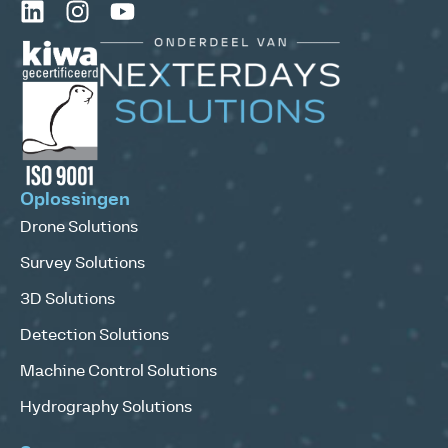
Oplossingen
Drone Solutions
Survey Solutions
3D Solutions
Detection Solutions
Machine Control Solutions
Hydrography Solutions