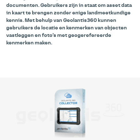
documenten. Gebruikers zijn in staat om asset data
in kaart te brengen zonder enige landmeetkundige
kennis. Met behulp van Geolantis360 kunnen
gebruikers de locatie en kenmerken van objecten
vastleggen en foto’s met geogerefereerde
kenmerken maken.