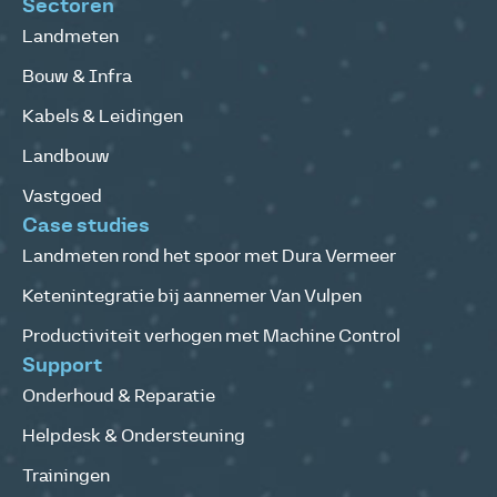
Sectoren
Landmeten
Bouw & Infra
Kabels & Leidingen
Landbouw
Vastgoed
Case studies
Landmeten rond het spoor met Dura Vermeer
Ketenintegratie bij aannemer Van Vulpen
Productiviteit verhogen met Machine Control
Support
Onderhoud & Reparatie
Helpdesk & Ondersteuning
Trainingen