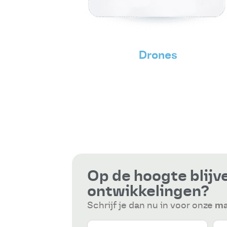
Drones
Op de hoogte blijve
ontwikkelingen?
Schrijf je dan nu in voor onze
ma