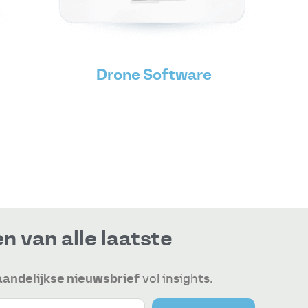
Drone Software
n van alle laatste
andelijkse nieuwsbrief
vol insights.