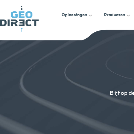
Oplossingen
Producten
Blijf op 