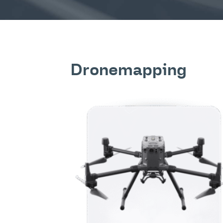
Dronemapping