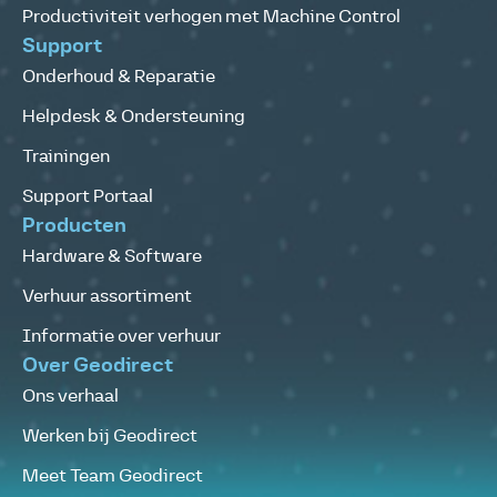
Productiviteit verhogen met Machine Control
Support
Onderhoud & Reparatie
Helpdesk & Ondersteuning
Trainingen
Support Portaal
Producten
Hardware & Software
Verhuur assortiment
Informatie over verhuur
Over Geodirect
Ons verhaal
Werken bij Geodirect
Meet Team Geodirect