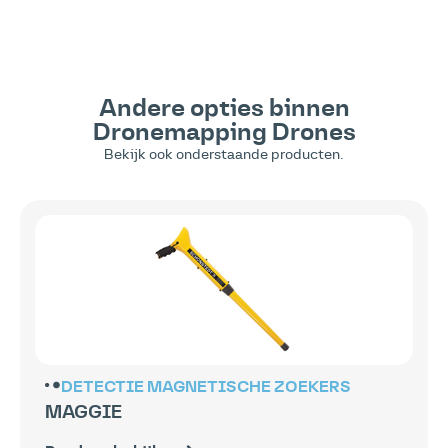
Andere opties binnen
Dronemapping
Drones
Bekijk ook onderstaande producten.
DETECTIE
MAGNETISCHE ZOEKERS
MAGGIE