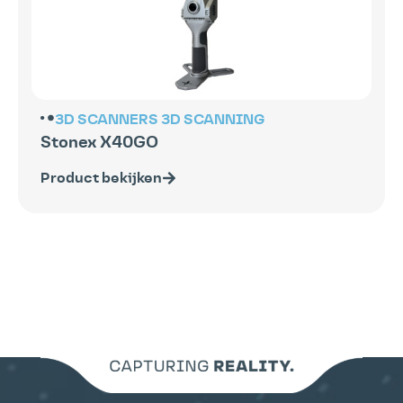
3D SCANNERS
3D SCANNING
Stonex X40GO
Product bekijken