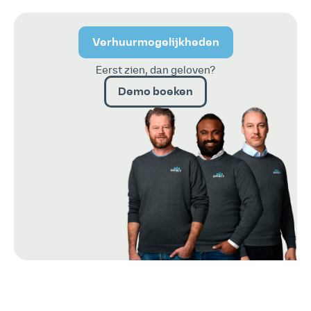
Verhuurmogelijkheden
Eerst zien, dan geloven?
Demo boeken