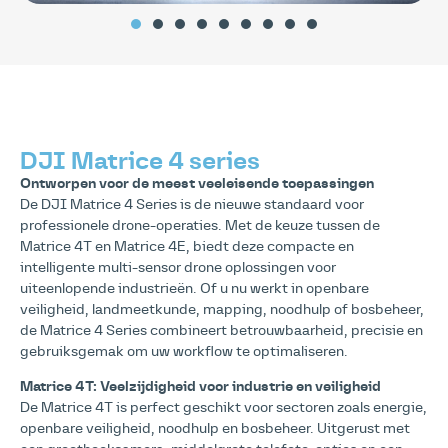
DJI Matrice 4 series
Ontworpen voor de meest veeleisende toepassingen
De DJI Matrice 4 Series is de nieuwe standaard voor
professionele drone-operaties. Met de keuze tussen de
Matrice 4T en Matrice 4E, biedt deze compacte en
intelligente multi-sensor drone oplossingen voor
uiteenlopende industrieën. Of u nu werkt in openbare
veiligheid, landmeetkunde, mapping, noodhulp of bosbeheer,
de Matrice 4 Series combineert betrouwbaarheid, precisie en
gebruiksgemak om uw workflow te optimaliseren.
Matrice 4T: Veelzijdigheid voor industrie en veiligheid
De Matrice 4T is perfect geschikt voor sectoren zoals energie,
openbare veiligheid, noodhulp en bosbeheer. Uitgerust met