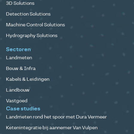
3D Solutions
Detection Solutions
Machine Control Solutions
Hydrography Solutions
Sectoren
Landmeten
Bouw & Infra
Kabels & Leidingen
Landbouw
Vastgoed
Case studies
Landmeten rond het spoor met Dura Vermeer
Ketenintegratie bij aannemer Van Vulpen