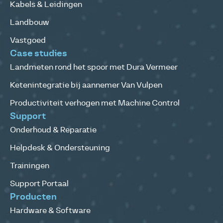
Kabels & Leidingen
Landbouw
Vastgoed
Case studies
Landmeten rond het spoor met Dura Vermeer
Ketenintegratie bij aannemer Van Vulpen
Productiviteit verhogen met Machine Control
Support
Onderhoud & Reparatie
Helpdesk & Ondersteuning
Trainingen
Support Portaal
Producten
Hardware & Software