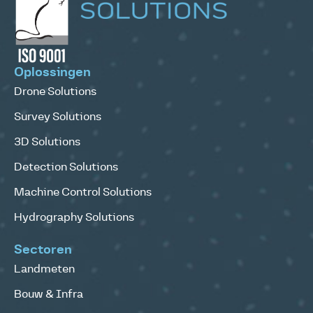
Oplossingen
Drone Solutions
Survey Solutions
3D Solutions
Detection Solutions
Machine Control Solutions
Hydrography Solutions
Sectoren
Landmeten
Bouw & Infra