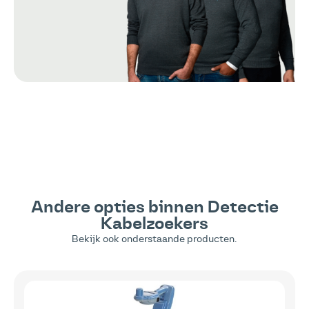
Andere opties binnen
Detectie
Kabelzoekers
Bekijk ook onderstaande producten.