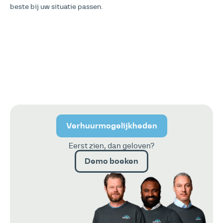
beste bij uw situatie passen.
Verhuurmogelijkheden
Eerst zien, dan geloven?
Demo boeken