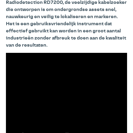
Radiodetection RD7200, de veelzijdige kabelzoeker
die ontworpen is om ondergrondse assets snel,
nauwkeurig en veilig te lokaliseren en markeren.
Het is een gebruiksvriendelijk instrument dat
effectief gebruikt kan worden in een groot aantal
industrieën zonder afbreuk te doen aan de kwaliteit
van de resultaten.