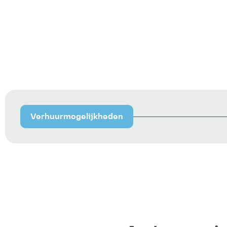
Verhuurmogelijkheden