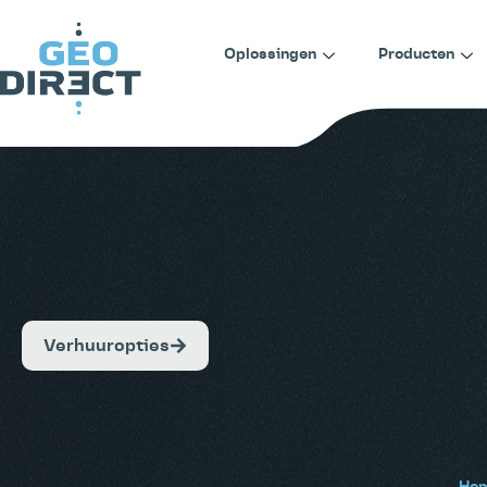
Oplossingen
Producten
Verhuuropties