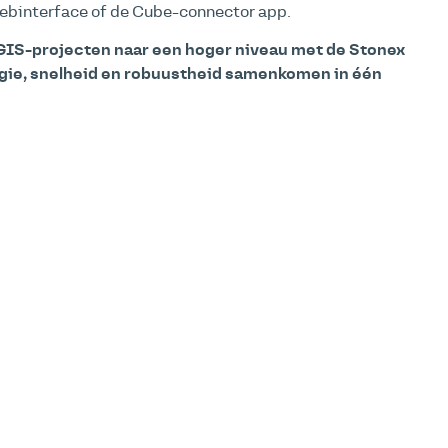
ebinterface of de Cube-connector app.
GIS-projecten naar een hoger niveau met de Stonex
gie, snelheid en robuustheid samenkomen in één