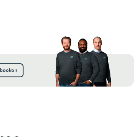
boeken