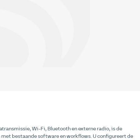
transmissie, Wi-Fi, Bluetooth en externe radio, is de
 met bestaande software en workflows. U configureert de