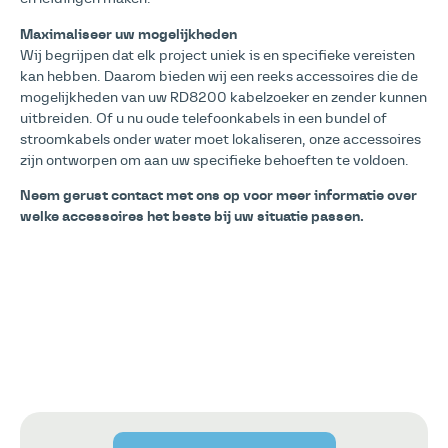
Maximaliseer uw mogelijkheden
Wij begrijpen dat elk project uniek is en specifieke vereisten
kan hebben. Daarom bieden wij een reeks accessoires die de
mogelijkheden van uw RD8200 kabelzoeker en zender kunnen
uitbreiden. Of u nu oude telefoonkabels in een bundel of
stroomkabels onder water moet lokaliseren, onze accessoires
zijn ontworpen om aan uw specifieke behoeften te voldoen.
Neem gerust contact met ons op voor meer informatie over
welke accessoires het beste bij uw situatie passen.