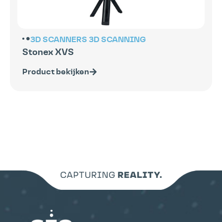
3D SCANNERS
3D SCANNING
Stonex XVS
Product bekijken