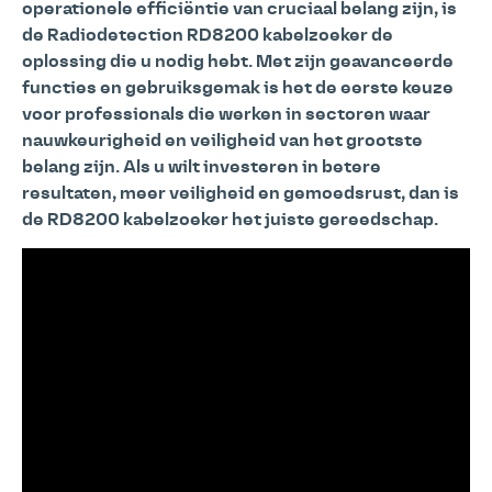
operationele efficiëntie van cruciaal belang zijn, is
de Radiodetection RD8200 kabelzoeker de
oplossing die u nodig hebt. Met zijn geavanceerde
functies en gebruiksgemak is het de eerste keuze
voor professionals die werken in sectoren waar
nauwkeurigheid en veiligheid van het grootste
belang zijn. Als u wilt investeren in betere
resultaten, meer veiligheid en gemoedsrust, dan is
de RD8200 kabelzoeker het juiste gereedschap.