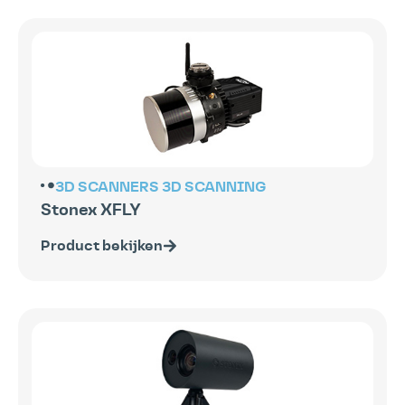
3D SCANNERS
3D SCANNING
Stonex XFLY
Product bekijken