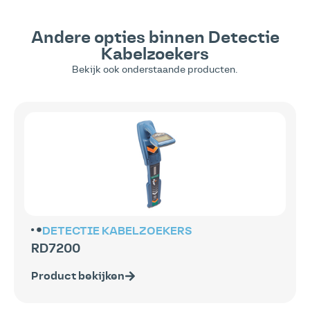
Andere opties binnen
Detectie
Kabelzoekers
Bekijk ook onderstaande producten.
DETECTIE
KABELZOEKERS
RD7200
Product bekijken