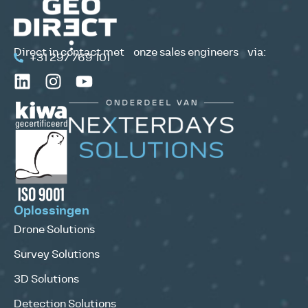
Direct in contact met onze sales engineers via:
+31 297 769 101
Oplossingen
Drone Solutions
Survey Solutions
3D Solutions
Detection Solutions