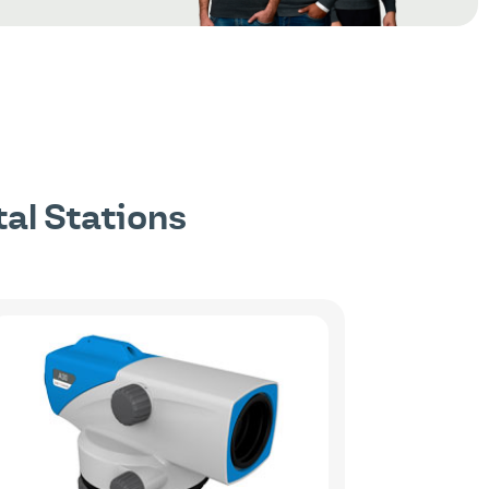
tal Stations