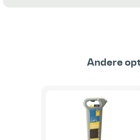
Andere opt