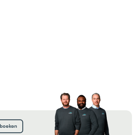
boeken