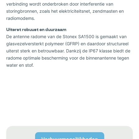
verbinding wordt onderbroken door interferentie van
storingbronnen, zoals het elektriciteitsnet, zendmasten en
radiomodems.
Uiterst robuust en duurzaam
De antenne radome van de Stonex SA1500 is gemaakt van
glasvezelversterkt polymeer (GFRP) en daardoor structureel
uiterst sterk en betrouwbaar. Dankzij de IP67 klasse biedt de
radome optimale bescherming voor de binnenantenne tegen
water en stof.