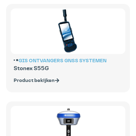
GIS ONTVANGERS
GNSS SYSTEMEN
Stonex S55G
Product bekijken