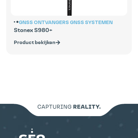
GNSS ONTVANGERS
GNSS SYSTEMEN
Stonex S980+
Product bekijken