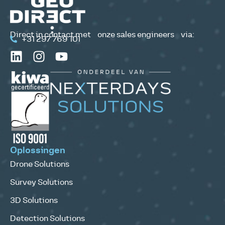
Direct in contact met onze sales engineers via:
+31 297 769 101
Oplossingen
Drone Solutions
Survey Solutions
3D Solutions
Detection Solutions