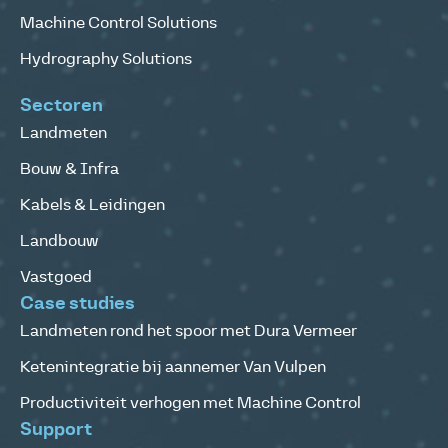
Machine Control Solutions
Hydrography Solutions
Sectoren
Landmeten
Bouw & Infra
Kabels & Leidingen
Landbouw
Vastgoed
Case studies
Landmeten rond het spoor met Dura Vermeer
Ketenintegratie bij aannemer Van Vulpen
Productiviteit verhogen met Machine Control
Support