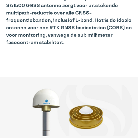
SA1500 GNSS antenne zorgt voor uitstekende
multipath-reductie over alle GNSS-
frequentiebanden, inclusief L-band. Het is de ideale
antenne voor een RTK GNSS basisstation (CORS) en
voor monitoring, vanwege de sub millimeter
fasecentrum stabiliteit.