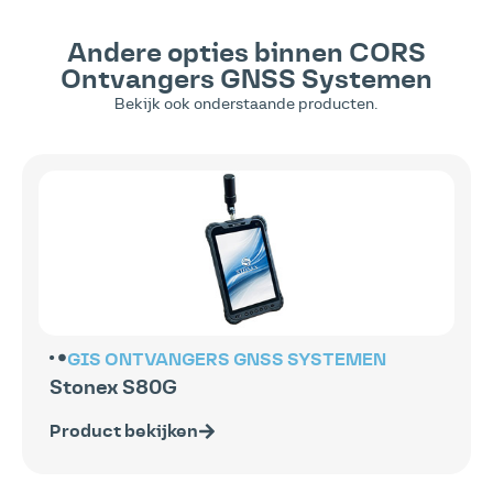
Andere opties binnen
CORS
Ontvangers
GNSS Systemen
Bekijk ook onderstaande producten.
GIS ONTVANGERS
GNSS SYSTEMEN
Stonex S80G
Product bekijken