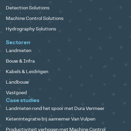
Detection Solutions
Machine Control Solutions
Hydrography Solutions
Sectoren
Landmeten
Bouw & Infra
Kabels & Leidingen
Landbouw
Vastgoed
Case studies
Landmeten rond het spoor met Dura Vermeer
Ketenintegratie bij aannemer Van Vulpen
Productiviteit verhogen met Machine Control