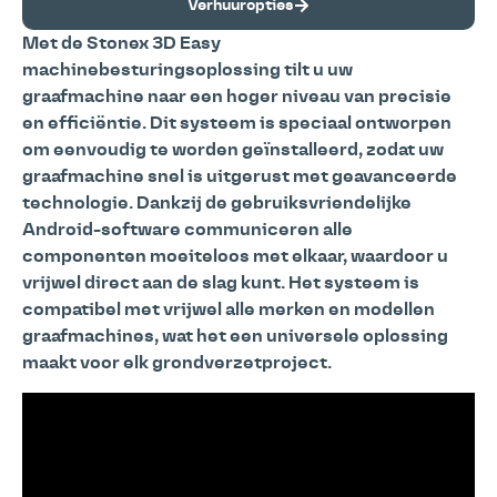
Verhuuropties
Met de Stonex 3D Easy
machinebesturingsoplossing tilt u uw
graafmachine naar een hoger niveau van precisie
en efficiëntie. Dit systeem is speciaal ontworpen
om eenvoudig te worden geïnstalleerd, zodat uw
graafmachine snel is uitgerust met geavanceerde
technologie. Dankzij de gebruiksvriendelijke
Android-software communiceren alle
componenten moeiteloos met elkaar, waardoor u
vrijwel direct aan de slag kunt. Het systeem is
compatibel met vrijwel alle merken en modellen
graafmachines, wat het een universele oplossing
maakt voor elk grondverzetproject.