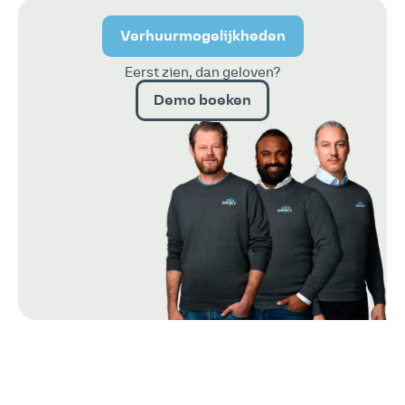
Verhuurmogelijkheden
Eerst zien, dan geloven?
Demo boeken