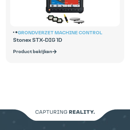
GRONDVERZET
MACHINE CONTROL
Stonex STX-DIG 1D
Product bekijken