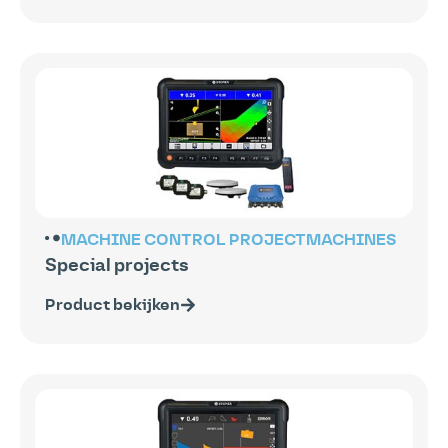
MACHINE CONTROL
PROJECTMACHINES
Special projects
Product bekijken