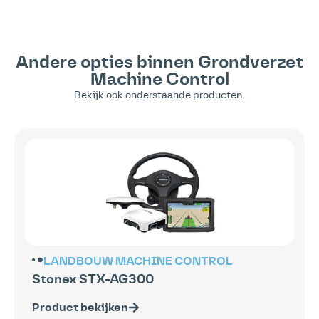
Andere opties binnen
Grondverzet
Machine Control
Bekijk ook onderstaande producten.
LANDBOUW
MACHINE CONTROL
Stonex STX-AG300
Product bekijken